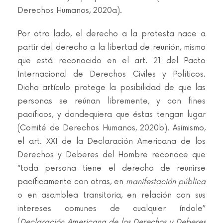
Derechos Humanos, 2020a).
Por otro lado, el derecho a la protesta nace a
partir del derecho a la libertad de reunión, mismo
que está reconocido en el art. 21 del Pacto
Internacional de Derechos Civiles y Políticos.
Dicho artículo protege la posibilidad de que las
personas se reúnan libremente, y con fines
pacíficos, y dondequiera que éstas tengan lugar
(Comité de Derechos Humanos, 2020b). Asimismo,
el art. XXI de la Declaración Americana de los
Derechos y Deberes del Hombre reconoce que
“toda persona tiene el derecho de reunirse
pacíficamente con otras, en
manifestación pública
o en asamblea transitoria, en relación con sus
intereses comunes de cualquier índole”
(
Declaración Americana de los Derechos y Deberes