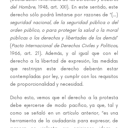
del Hombre
, 1948, art. XXI). En este sentido, este
derecho sólo podrá limitarse por razones de “(…)
seguridad nacional, de la seguridad pública o del
orden público, o para proteger la salud o la moral
públicas o los derechos y libertades de los demás
”
(
Pacto Internacional de Derechos Civiles y Políticos
,
1966, art. 21). Además, y al igual que con el
derecho a la libertad de expresión, las medidas
que restrinjan este derecho deberán estar
contempladas por ley, y cumplir con los requisitos
de proporcionalidad y necesidad.
Dicho esto, vemos que el derecho a la protesta
debe ejercerse de modo pacífico, ya que, tal y
como se señaló en un artículo anterior, “es una
herramienta de la ciudadanía para expresar, de