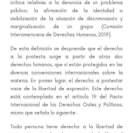
crítica relativas a la denuncia de un problema
público; la afirmación de la identidad o
visibilización de la situación de discriminación y
marginalización de un grupo (Comisión
Interamericana de Derechos Humanos, 2019).
De esta definición se desprende que el derecho
a la protesta surge a partir de otros dos
derechos humanos, que sí están protegidos en las
diversas convenciones internacionales sobre la
materia. En primer lugar, el derecho a protestar
nace de la libertad de expresión. Este derecho
está contemplado en el artículo 19 del Pacto
Internacional de los Derechos Civiles y Políticos,
mismo que señala lo siguiente:
Toda persona tiene derecho a la libertad de