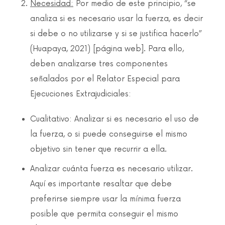
Necesidad:
Por medio de este principio, “se
analiza si es necesario usar la fuerza, es decir
si debe o no utilizarse y si se justifica hacerlo”
(Huapaya, 2021) [página web]. Para ello,
deben analizarse tres componentes
señalados por el Relator Especial para
Ejecuciones Extrajudiciales:
Cualitativo: Analizar si es necesario el uso de
la fuerza, o si puede conseguirse el mismo
objetivo sin tener que recurrir a ella.
Analizar cuánta fuerza es necesario utilizar.
Aquí es importante resaltar que debe
preferirse siempre usar la mínima fuerza
posible que permita conseguir el mismo