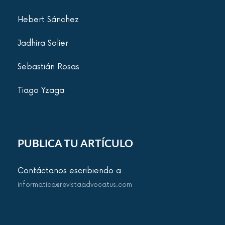
Hebert Sánchez
Jadhira Solier
Sebastián Rosas
Tiago Yzaga
PUBLICA TU ARTÍCULO
Contáctanos escribiendo a
informatica@revistaadvocatus.com