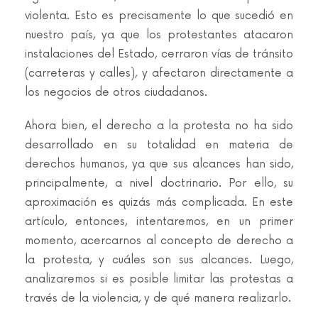
violenta. Esto es precisamente lo que sucedió en
nuestro país, ya que los protestantes atacaron
instalaciones del Estado, cerraron vías de tránsito
(carreteras y calles), y afectaron directamente a
los negocios de otros ciudadanos.
Ahora bien, el derecho a la protesta no ha sido
desarrollado en su totalidad en materia de
derechos humanos, ya que sus alcances han sido,
principalmente, a nivel doctrinario. Por ello, su
aproximación es quizás más complicada. En este
artículo, entonces, intentaremos, en un primer
momento, acercarnos al concepto de derecho a
la protesta, y cuáles son sus alcances. Luego,
analizaremos si es posible limitar las protestas a
través de la violencia, y de qué manera realizarlo.