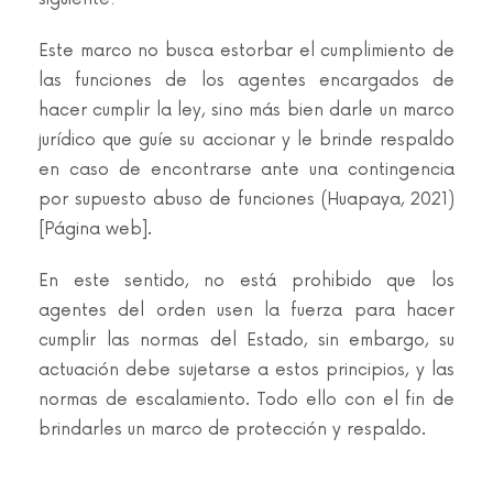
Este marco no busca estorbar el cumplimiento de
las funciones de los agentes encargados de
hacer cumplir la ley, sino más bien darle un marco
jurídico que guíe su accionar y le brinde respaldo
en caso de encontrarse ante una contingencia
por supuesto abuso de funciones (Huapaya, 2021)
[Página web].
En este sentido, no está prohibido que los
agentes del orden usen la fuerza para hacer
cumplir las normas del Estado, sin embargo, su
actuación debe sujetarse a estos principios, y las
normas de escalamiento. Todo ello con el fin de
brindarles un marco de protección y respaldo.