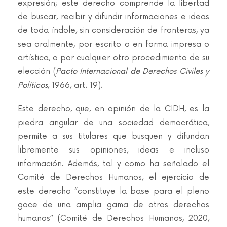
expresión; este derecho comprende la libertad
de buscar, recibir y difundir informaciones e ideas
de toda índole, sin consideración de fronteras, ya
sea oralmente, por escrito o en forma impresa o
artística, o por cualquier otro procedimiento de su
elección (
Pacto Internacional de Derechos Civiles y
Políticos
, 1966, art. 19).
Este derecho, que, en opinión de la CIDH, es la
piedra angular de una sociedad democrática,
permite a sus titulares que busquen y difundan
libremente sus opiniones, ideas e incluso
información. Además, tal y como ha señalado el
Comité de Derechos Humanos, el ejercicio de
este derecho “constituye la base para el pleno
goce de una amplia gama de otros derechos
humanos” (Comité de Derechos Humanos, 2020,