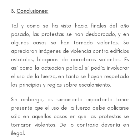
3.
Conclusiones:
Tal y como se ha visto hacia finales del año
pasado, las protestas se han desbordado, y en
algunos casos se han tornado violentas. Se
apreciaron imágenes de violencia contra edificios
estatales, bloqueos de carreteras violentas. Es
así como la actuación policial sí podía involucrar
el uso de la fuerza, en tanto se hayan respetado
los principios y reglas sobre escalamiento.
Sin embargo, es sumamente importante tener
presente que el uso de la fuerza debe aplicarse
sólo en aquellos casos en que las protestas se
tornaron violentos. De lo contrario devenía en
ilegal.