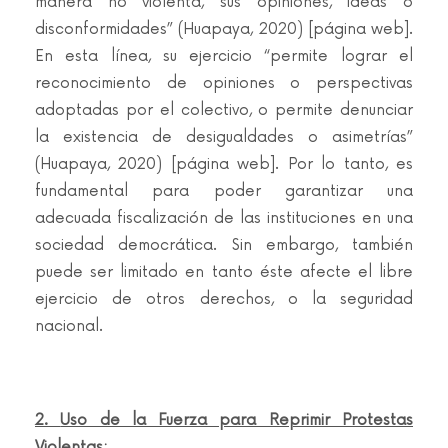
manera no violenta, sus opiniones, ideas o
disconformidades” (Huapaya, 2020) [página web].
En esta línea, su ejercicio “permite lograr el
reconocimiento de opiniones o perspectivas
adoptadas por el colectivo, o permite denunciar
la existencia de desigualdades o asimetrías”
(Huapaya, 2020) [página web]. Por lo tanto, es
fundamental para poder garantizar una
adecuada fiscalización de las instituciones en una
sociedad democrática. Sin embargo, también
puede ser limitado en tanto éste afecte el libre
ejercicio de otros derechos, o la seguridad
nacional.
2.
Uso de la Fuerza para Reprimir Protestas
Violentas: