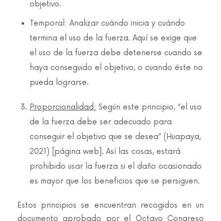
objetivo.
Temporal: Analizar cuándo inicia y cuándo
termina el uso de la fuerza. Aquí se exige que
el uso de la fuerza debe detenerse cuando se
haya conseguido el objetivo, o cuando éste no
pueda lograrse.
Proporcionalidad:
Según este principio, “el uso
de la fuerza debe ser adecuado para
conseguir el objetivo que se desea” (Huapaya,
2021) [página web]. Así las cosas, estará
prohibido usar la fuerza si el daño ocasionado
es mayor que los beneficios que se persiguen.
Estos principios se encuentran recogidos en un
documento aprobado por el Octavo Congreso