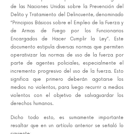
de las Naciones Unidas sobre la Prevención del
Delito y Tratamiento del Delincuente, denominado
“Principios Básicos sobre el Empleo de la Fuerza y
de Armas de Fuego por los Funcionarios
Encargados de Hacer Cumplir la Ley”. Este
documento estipula diversas normas que permiten
operativizar las normas de uso de la fuerza por
parte de agentes policiales, especialmente el
incremento progresivo del uso de la fuerza. Esto
significa que primero deberán agotarse los
medios no violentos, para luego recurrir a medios
violentos con el objetivo de salvaguardar los
derechos humanos.
Dicho todo esto, es sumamente importante
resaltar que en un artículo anterior se señaló lo
siguiente: