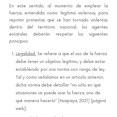
En este sentido, al momento de emplear la
fuerza, entendida como legítima violencia, para
reprimir protestas que se han tornado violentas
dentro del territorio nacional, los agentes
estatales deberán respetar los siguientes
principios:
Legalidad:
Se refiere a que el uso de la fuerza
debe tener un objetivo legítimo, y debe estar
establecido por una norma con rango de ley.
Tal y como señalamos en un artículo anterior,
dicha norma debe detallar “no sólo en qué
situaciones se puede usar la fuerza, sino de
qué manera hacerlo” (Huapaya, 2021) [página
web].