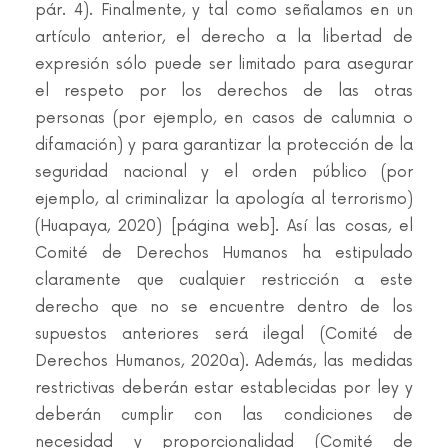
pár. 4). Finalmente, y tal como señalamos en un
artículo anterior, el derecho a la libertad de
expresión sólo puede ser limitado para asegurar
el respeto por los derechos de las otras
personas (por ejemplo, en casos de calumnia o
difamación) y para garantizar la protección de la
seguridad nacional y el orden público (por
ejemplo, al criminalizar la apología al terrorismo)
(Huapaya, 2020) [página web]. Así las cosas, el
Comité de Derechos Humanos ha estipulado
claramente que cualquier restricción a este
derecho que no se encuentre dentro de los
supuestos anteriores será ilegal (Comité de
Derechos Humanos, 2020a). Además, las medidas
restrictivas deberán estar establecidas por ley y
deberán cumplir con las condiciones de
necesidad y proporcionalidad (Comité de