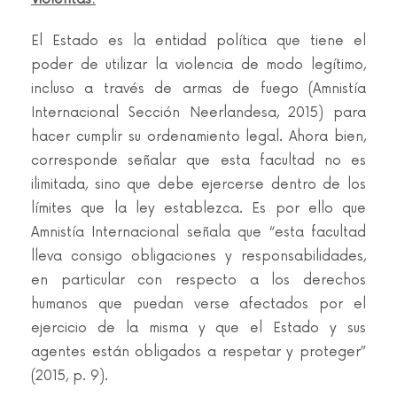
El Estado es la entidad política que tiene el
poder de utilizar la violencia de modo legítimo,
incluso a través de armas de fuego (Amnistía
Internacional Sección Neerlandesa, 2015) para
hacer cumplir su ordenamiento legal. Ahora bien,
corresponde señalar que esta facultad no es
ilimitada, sino que debe ejercerse dentro de los
límites que la ley establezca. Es por ello que
Amnistía Internacional señala que “esta facultad
lleva consigo obligaciones y responsabilidades,
en particular con respecto a los derechos
humanos que puedan verse afectados por el
ejercicio de la misma y que el Estado y sus
agentes están obligados a respetar y proteger”
(2015, p. 9).