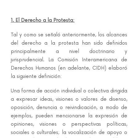
1. El Derecho a la Protesta:
Tal y como se señaló anteriormente, los alcances
del derecho a la protesta han sido definidos
principalmente a nivel doctrinario y
jurisprudencial. La Comisión Interamericana de
Derechos Humanos (en adelante, CIDH) elaboró
la siguiente definición:
Una forma de acción individual o colectiva dirigida
a expresar ideas, visiones o valores de disenso,
oposición, denuncia o reivindicación, a modo de
ejemplos, pueden mencionarse la expresión de
opiniones, visiones o perspectivas políticas,
sociales o culturales; la vocalización de apoyo o