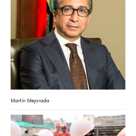
Martín Mejorada