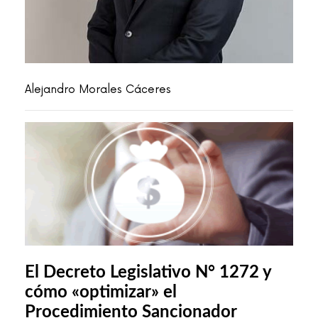
Alejandro Morales Cáceres
El Decreto Legislativo N° 1272 y
cómo «optimizar» el
Procedimiento Sancionador