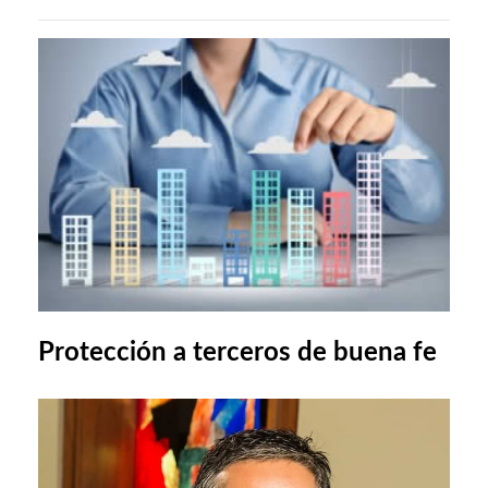
Protección a terceros de buena fe