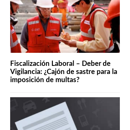
Fiscalización Laboral – Deber de
Vigilancia: ¿Cajón de sastre para la
imposición de multas?