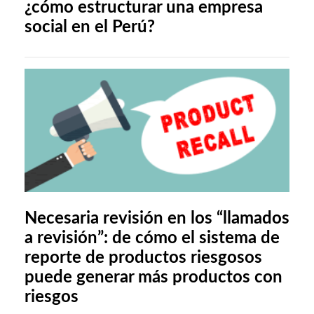
¿cómo estructurar una empresa
social en el Perú?
Necesaria revisión en los “llamados
a revisión”: de cómo el sistema de
reporte de productos riesgosos
puede generar más productos con
riesgos