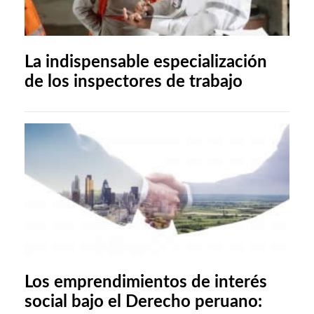
La indispensable especialización
de los inspectores de trabajo
Los emprendimientos de interés
social bajo el Derecho peruano: