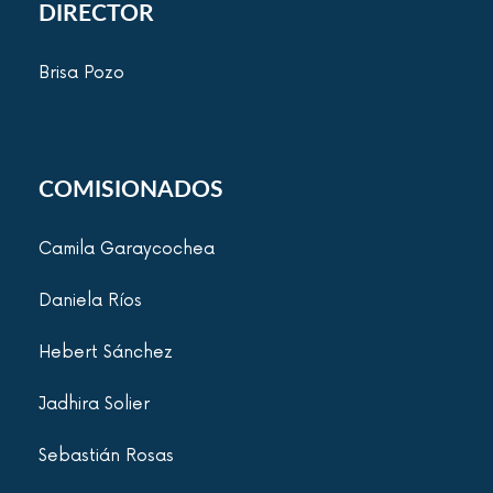
DIRECTOR
Brisa Pozo
COMISIONADOS
Camila Garaycochea
Daniela Ríos
Hebert Sánchez
Jadhira Solier
Sebastián Rosas