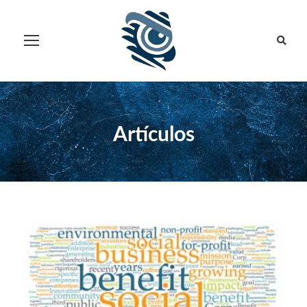
Artículos