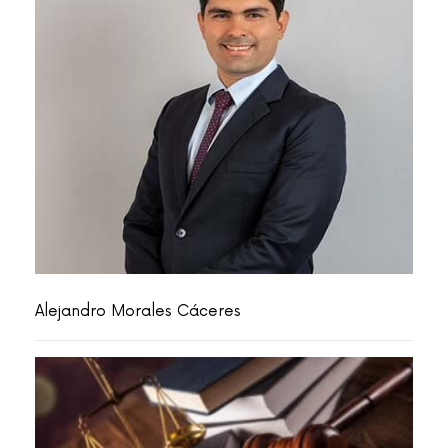
Alejandro Morales Cáceres