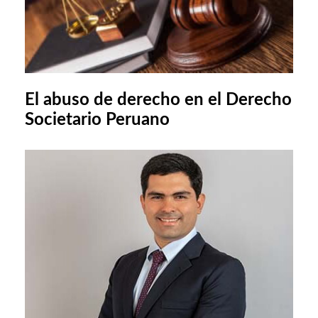
El abuso de derecho en el Derecho
Societario Peruano