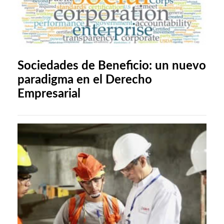
Sociedades de Beneficio: un nuevo
paradigma en el Derecho
Empresarial