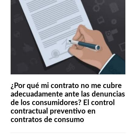
¿Por qué mi contrato no me cubre
adecuadamente ante las denuncias
de los consumidores? El control
contractual preventivo en
contratos de consumo