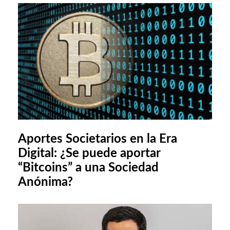
Aportes Societarios en la Era
Digital: ¿Se puede aportar
“Bitcoins” a una Sociedad
Anónima?