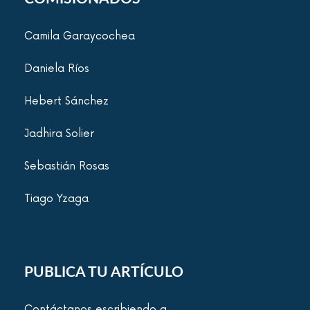
Camila Garaycochea
Daniela Ríos
Hebert Sánchez
Jadhira Solier
Sebastián Rosas
Tiago Yzaga
PUBLICA TU ARTÍCULO
Contáctanos escribiendo a