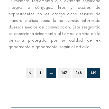
El reciente reglamento que extiende seguridad
integral a cónyuges, hijos y padres de
expresidentes no les otorga dicho servicio de
manera vitalicia como lo han venido informado
diversos medios de comunicación. Este resguardo
se condiciona únicamente al tiempo de vida de la
persona protegida por su calidad de ex
gobernante o gobernante, según el artículo...
1
…
147
148
149