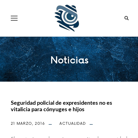
Noticias
Seguridad policial de expresidentes no es
vitalicia para cónyuges e hijos
21 MARZO, 2016
ACTUALIDAD