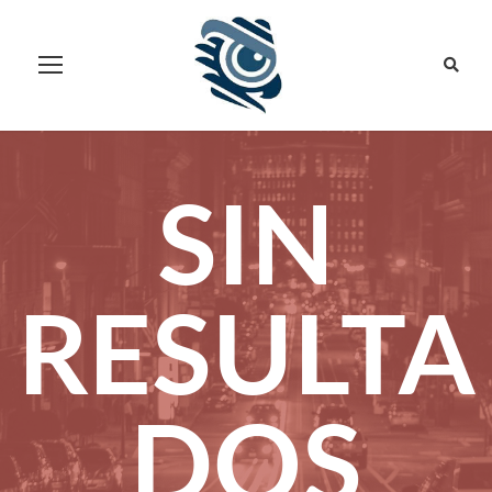
SIN
RESULTA
DOS