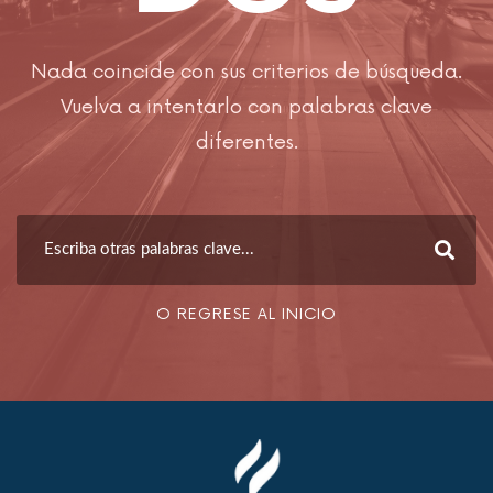
Nada coincide con sus criterios de búsqueda.
Vuelva a intentarlo con palabras clave
diferentes.
O REGRESE AL INICIO