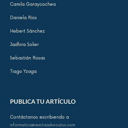
Camila Garaycochea
Daniela Ríos
Hebert Sánchez
Jadhira Solier
Sebastián Rosas
Tiago Yzaga
PUBLICA TU ARTÍCULO
Contáctanos escribiendo a
informatica@revistaadvocatus.com