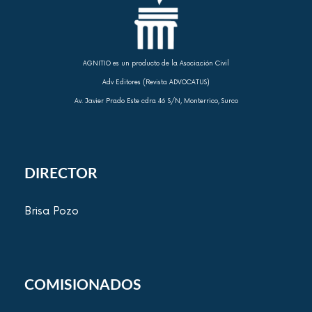
AGNITIO es un producto de la Asociación Civil
Adv Editores (Revista ADVOCATUS)
Av. Javier Prado Este cdra 46 S/N, Monterrico, Surco
DIRECTOR
Brisa Pozo
COMISIONADOS