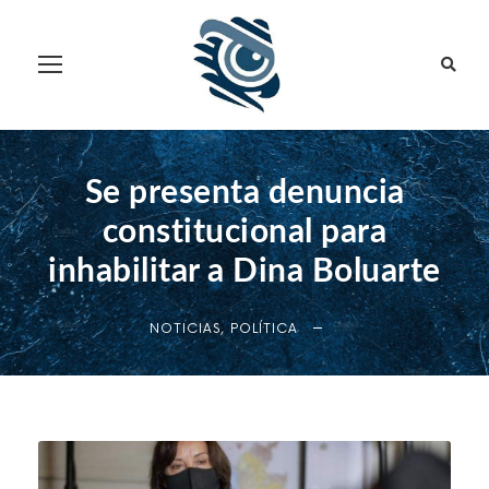
Se presenta denuncia
constitucional para
inhabilitar a Dina Boluarte
NOTICIAS
,
POLÍTICA