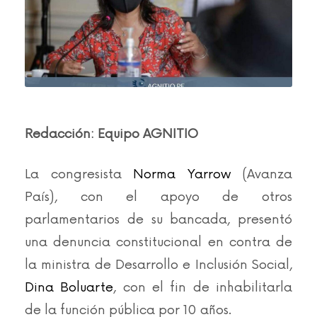
Redacción: Equipo AGNITIO
La congresista
Norma Yarrow
(Avanza
País), con el apoyo de otros
parlamentarios de su bancada, presentó
una denuncia constitucional en contra de
la ministra de Desarrollo e Inclusión Social,
Dina Boluarte
, con el fin de inhabilitarla
de la función pública por 10 años.