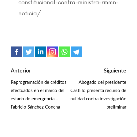
constitucional-contra-ministra-rmmn-
noticia/
Anterior
Siguiente
Reprogramación de créditos
Abogado del presidente
efectuados en el marco del
Castillo presenta recurso de
estado de emergencia –
nulidad contra investigación
Fabricio Sánchez Concha
preliminar