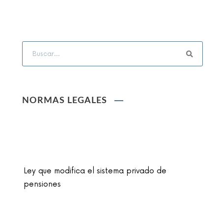
NORMAS LEGALES
Ley que modifica el sistema privado de
pensiones