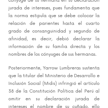
cónyuge de su hermana en su declaración
jurada de intereses, pues fundamenta que
la norma estipula que se debe colocar la
relación de parientes hasta el cuarto
grado de
consanguinidad
y segundo de
afinidad, es decir, debió declarar la
información de su familia directa y los
nombres de los cónyuges de sus hermanas.
Posteriormente, Yarrow Lumbreras sustenta
que la titular del Ministerio de Desarrollo e
Inclusión Social (Midis)
infringió el artículo
38
de la Constitución Política del Perú al
omitir en su declaración jurada de
intereses el nombre de su cuñado, ello