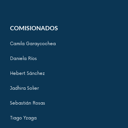
COMISIONADOS
Camila Garaycochea
Daniela Ríos
Hebert Sánchez
Jadhira Solier
Sebastián Rosas
Tiago Yzaga