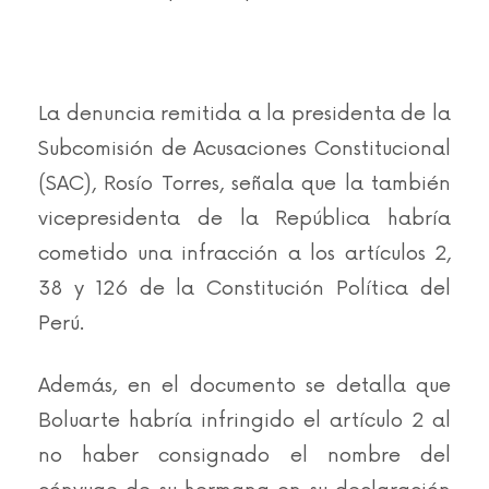
La denuncia remitida a la presidenta de la
Subcomisión de Acusaciones Constitucional
(
SAC
), Rosío Torres, señala que la también
vicepresidenta de la República habría
cometido una infracción a los artículos 2,
38 y 126 de la Constitución Política del
Perú.
Además, en el documento se detalla que
Boluarte habría infringido el artículo 2 al
no haber consignado el nombre del