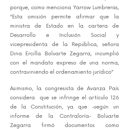
porque, como menciona Yarrow Lumbreras,
“Esta omisión permite afirmar que la
ministra de Estado en la cartera de
Desarrollo e Inclusión Social y
vicepresidenta de la República, señora
Dina Ercilla Boluarte Zegarra, incumplió
con el mandato expreso de una norma,
contraviniendo el
ordenamiento jurídico
”
Asimismo, la congresista de Avanza País
considera que se infringe el artículo 126
de la Constitución, ya que -según un
informe de la Contraloría- Boluarte
Zegarra firmó documentos como