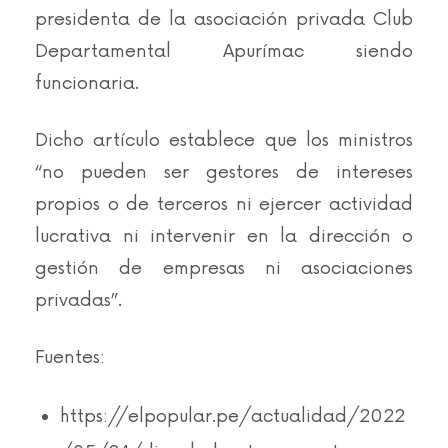
presidenta de la asociación privada Club
Departamental Apurímac siendo
funcionaria
.
Dicho artículo establece que los
ministros
“no pueden ser gestores de intereses
propios o de terceros ni ejercer actividad
lucrativa ni intervenir en la dirección o
gestión de empresas ni asociaciones
privadas”.
Fuentes:
https://elpopular.pe/actualidad/2022