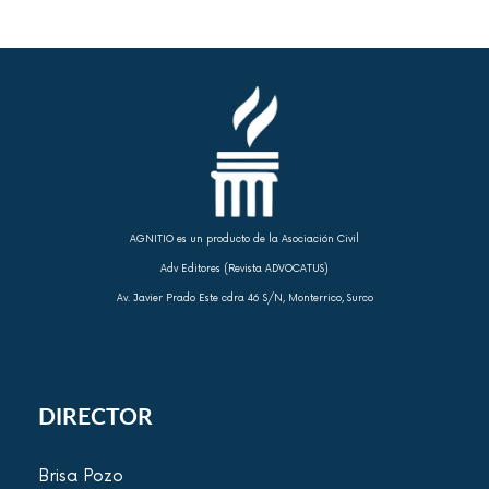
AGNITIO es un producto de la Asociación Civil
Adv Editores (Revista ADVOCATUS)
Av. Javier Prado Este cdra 46 S/N, Monterrico, Surco
DIRECTOR
Brisa Pozo