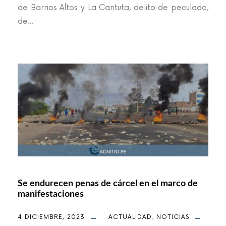
de Barrios Altos y La Cantuta, delito de peculado,
de...
Se endurecen penas de cárcel en el marco de
manifestaciones
4 DICIEMBRE, 2023
ACTUALIDAD
,
NOTICIAS