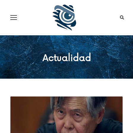
Actualidad