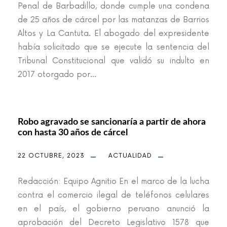
Penal de Barbadillo, donde cumple una condena
de 25 años de cárcel por las matanzas de Barrios
Altos y La Cantuta. El abogado del expresidente
había solicitado que se ejecute la sentencia del
Tribunal Constitucional que validó su indulto en
2017 otorgado por...
Robo agravado se sancionaría a partir de ahora
con hasta 30 años de cárcel
22 OCTUBRE, 2023
ACTUALIDAD
Redacción: Equipo Agnitio En el marco de la lucha
contra el comercio ilegal de teléfonos celulares
en el país, el gobierno peruano anunció la
aprobación del Decreto Legislativo 1578 que