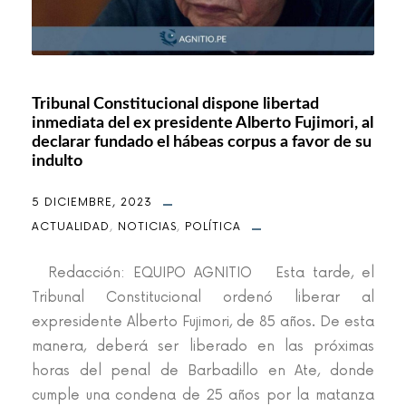
Tribunal Constitucional dispone libertad
inmediata del ex presidente Alberto Fujimori, al
declarar fundado el hábeas corpus a favor de su
indulto
5 DICIEMBRE, 2023
ACTUALIDAD
,
NOTICIAS
,
POLÍTICA
Redacción: EQUIPO AGNITIO Esta tarde, el
Tribunal Constitucional ordenó liberar al
expresidente Alberto Fujimori, de 85 años. De esta
manera, deberá ser liberado en las próximas
horas del penal de Barbadillo en Ate, donde
cumple una condena de 25 años por la matanza