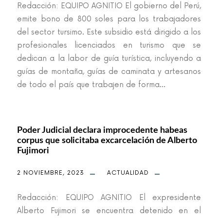
Redacción: EQUIPO AGNITIO El gobierno del Perú,
emite bono de 800 soles para los trabajadores
del sector tursimo. Este subsidio está dirigido a los
profesionales licenciados en turismo que se
dedican a la labor de guía turística, incluyendo a
guías de montaña, guías de caminata y artesanos
de todo el país que trabajen de forma...
Poder Judicial declara improcedente habeas
corpus que solicitaba excarcelación de Alberto
Fujimori
2 NOVIEMBRE, 2023
ACTUALIDAD
Redacción: EQUIPO AGNITIO El expresidente
Alberto Fujimori se encuentra detenido en el