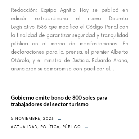
Redacción: Equipo Agnitio Hoy se publicó en
edición extraordinaria el nuevo Decreto
Legislativo 1586 que modifica el Código Penal con
la finalidad de garantizar seguridad y tranquilidad
pública en el marco de manifestaciones. En
declaraciones para la prensa, el premier Alberto
Otárola, y el ministro de Justicia, Eduardo Arana,
anunciaron su compromiso con pacificar el...
Gobierno emite bono de 800 soles para
trabajadores del sector turismo
5 NOVIEMBRE, 2023
ACTUALIDAD
,
POLÍTICA
,
PÚBLICO