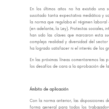
En los últimos años no ha existido una 
suscitado tanta expectativa mediática y s
la norma que regulaba el régimen laboral 
(en adelante, la Ley). Protestas sociales, 
han sido las claves que marcaron esta su
compleja realidad y diversidad del sector
ha logrado satisfacer ni el interés de los 
En las próximas líneas comentaremos las p
los desafíos de cara a la aprobación de l
Ámbito de aplicación
Con la norma anterior, las disposiciones 
forma general para todos los trabajado