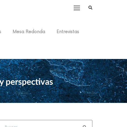
s
Mesa Redonda
Entrevistas
y perspectivas