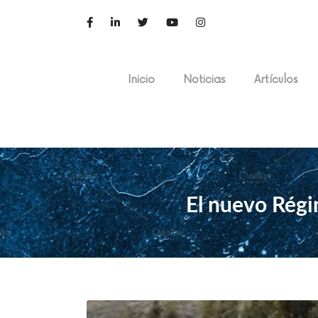
Inicio
Noticias
Artículos
El nuevo Régi