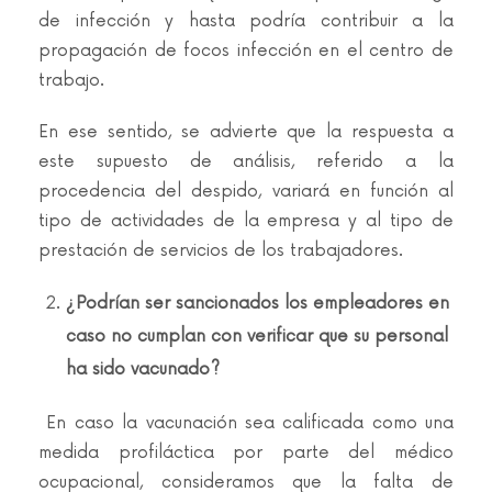
de infección y hasta podría contribuir a la
propagación de focos infección en el centro de
trabajo.
En ese sentido, se advierte que la respuesta a
este supuesto de análisis, referido a la
procedencia del despido, variará en función al
tipo de actividades de la empresa y al tipo de
prestación de servicios de los trabajadores.
¿Podrían ser sancionados los empleadores en
caso no cumplan con verificar que su personal
ha sido vacunado?
En caso la vacunación sea calificada como una
medida profiláctica por parte del médico
ocupacional, consideramos que la falta de