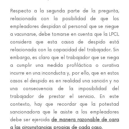
Respecto a la segunda parte de la pregunta,
relacionada con la posibilidad de que los
empleadores despidan al personal que se niegue
a vacunarse, debe tomarse en cuenta que la LPCL
considera que esta causa de despido está
relacionada con la capacidad del trabajador. Sin
embargo, es claro que el trabajador que se niega
a cumplir una medida profiláctica o curativa
incurre en una inconducta y, por ello, que en estos
casos el despido es en realidad una sanción y no
una consecuencia de la imposibilidad del
trabajador de prestar el servicio. En este
contexto, hay que recordar que la potestad
sancionadora que le asiste a los empleadores
debe ser ejercida
de manera razonable de cara
a las circunstancias propias de cada caso
.