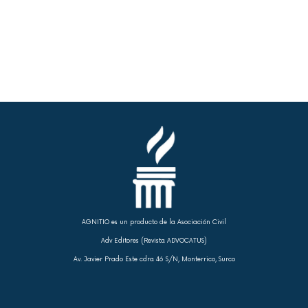
AGNITIO es un producto de la Asociación Civil
Adv Editores (Revista ADVOCATUS)
Av. Javier Prado Este cdra 46 S/N, Monterrico, Surco