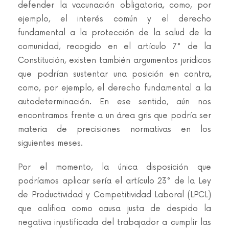
defender la vacunación obligatoria, como, por
ejemplo, el interés común y el derecho
fundamental a la protección de la salud de la
comunidad, recogido en el artículo 7° de la
Constitución, existen también argumentos jurídicos
que podrían sustentar una posición en contra,
como, por ejemplo, el derecho fundamental a la
autodeterminación. En ese sentido, aún nos
encontramos frente a un área gris que podría ser
materia de precisiones normativas en los
siguientes meses.
Por el momento, la única disposición que
podríamos aplicar sería el artículo 23° de la Ley
de Productividad y Competitividad Laboral (LPCL)
que califica como causa justa de despido la
negativa injustificada del trabajador a cumplir las