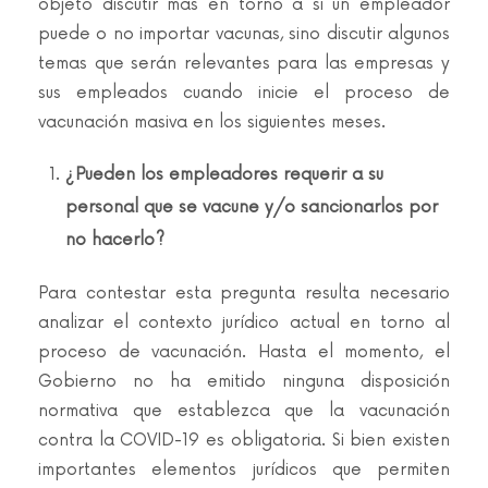
objeto discutir más en torno a si un empleador
puede o no importar vacunas, sino discutir algunos
temas que serán relevantes para las empresas y
sus empleados cuando inicie el proceso de
vacunación masiva en los siguientes meses.
¿Pueden los empleadores requerir a su
personal que se vacune y/o sancionarlos por
no hacerlo?
Para contestar esta pregunta resulta necesario
analizar el contexto jurídico actual en torno al
proceso de vacunación. Hasta el momento, el
Gobierno no ha emitido ninguna disposición
normativa que establezca que la vacunación
contra la COVID-19 es obligatoria. Si bien existen
importantes elementos jurídicos que permiten