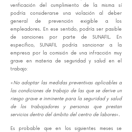
verificación del cumplimiento de la misma sí
podría considerarse una violación al deber
general de prevención exigible a los
empleadores. En ese sentido, podría ser pasible
de sanciones por parte de SUNAFIL. En
específico, SUNAFIL podría sancionar a la
empresa por la comisión de una infracción muy
grave en materia de seguridad y salud en el
trabajo:
«
No adoptar las medidas preventivas aplicables a
las condiciones de trabajo de las que se derive un
riesgo grave e inminente para la seguridad y salud
de los trabajadores y personas que prestan
servicios dentro del ámbito del centro de labores
«.
Es probable que en los siguientes meses se