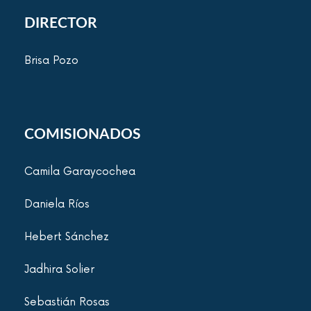
DIRECTOR
Brisa Pozo
COMISIONADOS
Camila Garaycochea
Daniela Ríos
Hebert Sánchez
Jadhira Solier
Sebastián Rosas