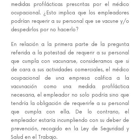
medidas profilácticas prescritas por el médico
ocupacional. ¿Esto implica que los empleadores
podrían requerir a su personal que se vacune y/o
despedirlos por no hacerlo?
En relación a la primera parte de la pregunta
referida a la potestad de requerir a su personal
que cumpla con vacunarse, consideramos que si
de cara a sus actividades comerciales, el médico
ocupacional de una empresa califica a la
vacunación como una medida profiláctica
necesaria, el empleador no solo podría sino que
tendría la obligación de requerirle a su personal
que cumpla con ella. De lo contrario, el
empleador estaría incumpliendo con su deber de
prevención, recogido en la Ley de Seguridad y
Salud en el Trabajo.