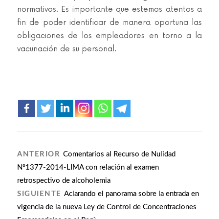
normativos. Es importante que estemos atentos a
fin de poder identificar de manera oportuna las
obligaciones de los empleadores en torno a la
vacunación de su personal.
ANTERIOR
Comentarios al Recurso de Nulidad
Nº1377-2014-LIMA con relación al examen
retrospectivo de alcoholemia
SIGUIENTE
Aclarando el panorama sobre la entrada en
vigencia de la nueva Ley de Control de Concentraciones