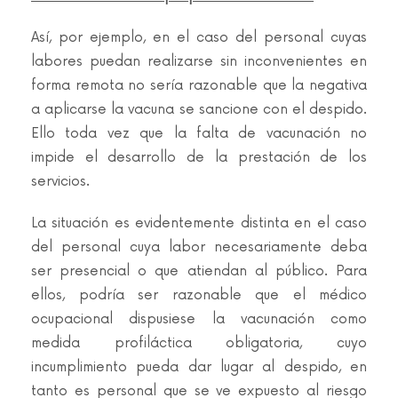
Así, por ejemplo, en el caso del personal cuyas
labores puedan realizarse sin inconvenientes en
forma remota no sería razonable que la negativa
a aplicarse la vacuna se sancione con el despido.
Ello toda vez que la falta de vacunación no
impide el desarrollo de la prestación de los
servicios.
La situación es evidentemente distinta en el caso
del personal cuya labor necesariamente deba
ser presencial o que atiendan al público. Para
ellos, podría ser razonable que el médico
ocupacional dispusiese la vacunación como
medida profiláctica obligatoria, cuyo
incumplimiento pueda dar lugar al despido, en
tanto es personal que se ve expuesto al riesgo