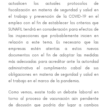
actualicen los actuales protocolos de
fiscalización en materia de seguridad y salud en
el trabajo y prevención de la COVID-19 en el
empleo con el fin de establecer los criterios que
SUNAFIL tendrá en consideración para efectos de
las inspecciones que probablemente inicien en
relación a este tema. Es necesario que las
empresas estén atentas a estos nuevos
documentos con el fin de adoptar las medidas
más adecuadas para acreditar ante la autoridad
administrativa el cumplimiento cabal de sus
obligaciones en materia de seguridad y salud en
el trabajo en el marco de la pandemia.
Como vemos, existe todo un debate laboral en
torno al proceso de vacunación aún pendiente
de discusión que podría dar lugar a cambios