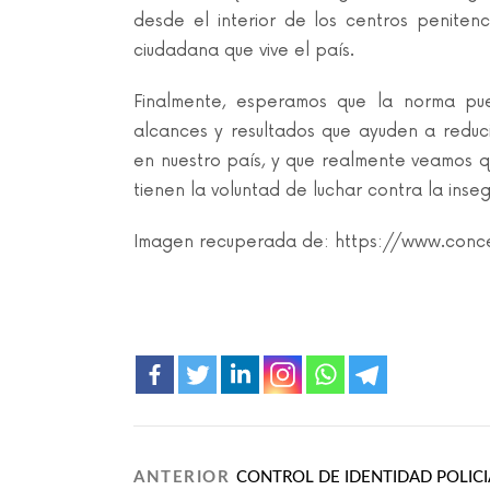
desde el interior de los centros penitenc
ciudadana que vive el país.
Finalmente, esperamos que la norma pu
alcances y resultados que ayuden a reducir
en nuestro país, y que realmente veamos 
tienen la voluntad de luchar contra la inse
Imagen recuperada de: https://www.conce
ANTERIOR
CONTROL DE IDENTIDAD POLICI