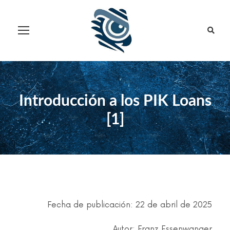
Introducción a los PIK Loans
[1]
Fecha de publicación: 22 de abril de 2025
Autor: Franz Essenwanger