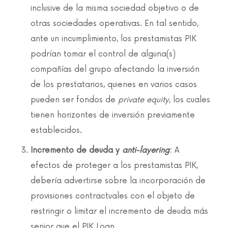
inclusive de la misma sociedad objetivo o de
otras sociedades operativas. En tal sentido,
ante un incumplimiento, los prestamistas PIK
podrían tomar el control de alguna(s)
compañías del grupo afectando la inversión
de los prestatarios, quienes en varios casos
pueden ser fondos de
private equity
, los cuales
tienen horizontes de inversión previamente
establecidos.
Incremento de deuda y
anti-layering
:
A
efectos de proteger a los prestamistas PIK,
debería advertirse sobre la incorporación de
provisiones contractuales con el objeto de
restringir o limitar el incremento de deuda más
senior que el PIK Loan.