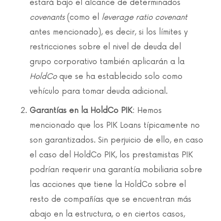
estará bajo el alcance de determinados
covenants
(como el
leverage ratio covenant
antes mencionado), es decir, si los límites y
restricciones sobre el nivel de deuda del
grupo corporativo también aplicarán a la
HoldCo
que se ha establecido solo como
vehículo para tomar deuda adicional.
Garantías en la HoldCo PIK:
Hemos
mencionado que los PIK Loans típicamente no
son garantizados. Sin perjuicio de ello, en caso
el caso del HoldCo PIK, los prestamistas PIK
podrían requerir una garantía mobiliaria sobre
las acciones que tiene la HoldCo sobre el
resto de compañías que se encuentran más
abajo en la estructura, o en ciertos casos,