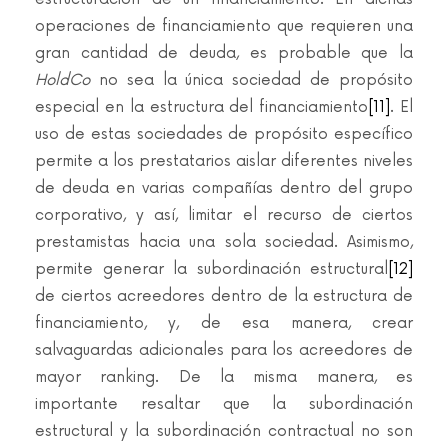
operaciones de financiamiento que requieren una
gran cantidad de deuda, es probable que la
HoldCo
no sea la única sociedad de propósito
especial en la estructura del financiamiento
[11]
. El
uso de estas sociedades de propósito específico
permite a los prestatarios aislar diferentes niveles
de deuda en varias compañías dentro del grupo
corporativo, y así, limitar el recurso de ciertos
prestamistas hacia una sola sociedad. Asimismo,
permite generar la subordinación estructural
[12]
de ciertos acreedores dentro de la estructura de
financiamiento, y, de esa manera, crear
salvaguardas adicionales para los acreedores de
mayor ranking. De la misma manera, es
importante resaltar que la subordinación
estructural y la subordinación contractual no son