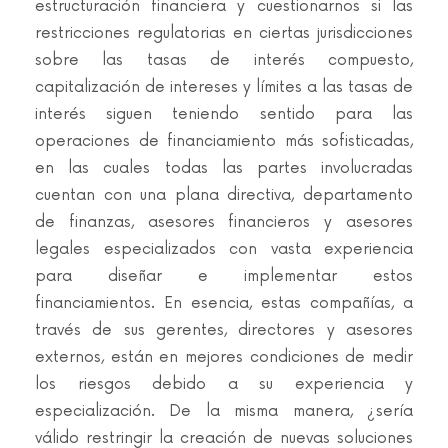
estructuración financiera y cuestionarnos si las
restricciones regulatorias en ciertas jurisdicciones
sobre las tasas de interés compuesto,
capitalización de intereses y límites a las tasas de
interés siguen teniendo sentido para las
operaciones de financiamiento más sofisticadas,
en las cuales todas las partes involucradas
cuentan con una plana directiva, departamento
de finanzas, asesores financieros y asesores
legales especializados con vasta experiencia
para diseñar e implementar estos
financiamientos. En esencia, estas compañías, a
través de sus gerentes, directores y asesores
externos, están en mejores condiciones de medir
los riesgos debido a su experiencia y
especialización. De la misma manera, ¿sería
válido restringir la creación de nuevas soluciones