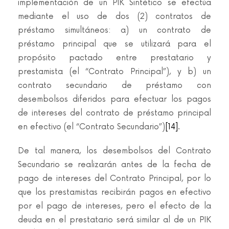
implementación de un PIK Sintético se efectúa
mediante el uso de dos (2) contratos de
préstamo simultáneos: a) un contrato de
préstamo principal que se utilizará para el
propósito pactado entre prestatario y
prestamista (el “Contrato Principal”), y b) un
contrato secundario de préstamo con
desembolsos diferidos para efectuar los pagos
de intereses del contrato de préstamo principal
en efectivo (el “Contrato Secundario”)
[14]
.
De tal manera, los desembolsos del Contrato
Secundario se realizarán antes de la fecha de
pago de intereses del Contrato Principal, por lo
que los prestamistas recibirán pagos en efectivo
por el pago de intereses, pero el efecto de la
deuda en el prestatario será similar al de un PIK