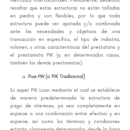
mercados internacionales. Previamente, debemos
resaltar que estas estructuras no están talladas
en piedra y son flexibles, por lo que toda
estructura puede ser ajustada y/o combinada
ante las necesidades y objetivos de una
transacción en específico, el tipo de industria,
volumen, u otras características del prestatario y
el prestamista PIK (y, en determinados casos,
también los demás prestamistas).
a.
True PIK
(o PIK Tradicional)
Es aquel PIK Loan mediante el cual se establece
de manera predeterminada la estructura de
pago de intereses, ya sea completamente en
especie o una combinación entre efectivo y en
especie, así como los términos y condiciones
estarán claramente determinados desde la firma