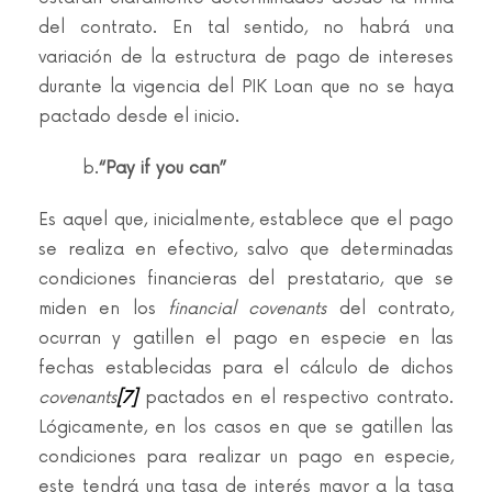
del contrato. En tal sentido, no habrá una
variación de la estructura de pago de intereses
durante la vigencia del PIK Loan que no se haya
pactado desde el inicio.
b.
“Pay if you can”
Es aquel que, inicialmente, establece que el pago
se realiza en efectivo, salvo que determinadas
condiciones financieras del prestatario, que se
miden en los
financial covenants
del contrato,
ocurran y gatillen el pago en especie en las
fechas establecidas para el cálculo de dichos
covenants
[7]
pactados en el respectivo contrato.
Lógicamente, en los casos en que se gatillen las
condiciones para realizar un pago en especie,
este tendrá una tasa de interés mayor a la tasa