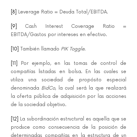
[8]
Leverage Ratio = Deuda Total/EBITDA.
[9]
Cash Interest Coverage Ratio =
EBITDA/Gastos por intereses en efectivo.
[10]
También llamado
PIK Toggle
.
[11]
Por ejemplo, en las tomas de control de
compañías listadas en bolsa. En las cuales se
utiliza una sociedad de propósito especial
denominada
BidCo
, la cual será la que realizará
la oferta pública de adquisición por las acciones
de la sociedad objetivo.
[12]
La subordinación estructural es aquella que se
produce como consecuencia de la posición de
determinadas compañías en la estructura de un