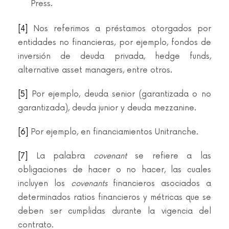
Press.
[4]
Nos referimos a préstamos otorgados por
entidades no financieras, por ejemplo, fondos de
inversión de deuda privada, hedge funds,
alternative asset managers, entre otros.
[5]
Por ejemplo, deuda senior (garantizada o no
garantizada), deuda junior y deuda mezzanine.
[6]
Por ejemplo, en financiamientos Unitranche.
[7]
La palabra
covenant
se refiere a las
obligaciones de hacer o no hacer, las cuales
incluyen los
covenants
financieros asociados a
determinados ratios financieros y métricas que se
deben ser cumplidas durante la vigencia del
contrato.