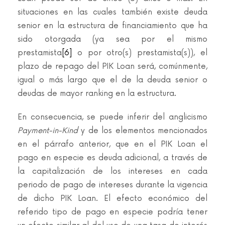
situaciones en las cuales también existe deuda
senior en la estructura de financiamiento que ha
sido otorgada (ya sea por el mismo
prestamista
[6]
o por otro(s) prestamista(s)), el
plazo de repago del PIK Loan será, comúnmente,
igual o más largo que el de la deuda senior o
deudas de mayor ranking en la estructura.
En consecuencia, se puede inferir del anglicismo
Payment-in-Kind
y de los elementos mencionados
en el párrafo anterior, que en el PIK Loan el
pago en especie es deuda adicional, a través de
la capitalización de los intereses en cada
periodo de pago de intereses durante la vigencia
de dicho PIK Loan. El efecto económico del
referido tipo de pago en especie podría tener