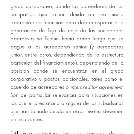
grupo corporativo, donde los acreedores de las
compañías que toman deuda en una misma
operación de financiamiento deben esperar a la
generación de flujo de caja de las sociedades
operativas se fluctúe hacia arriba luego que se
pague a los acreedores senior (y acreedores
junior, entre otros, dependiendo de la estructura
particular del financiamiento), dependiendo de la
posición donde se encuentran en el grupo
corporativo y pactos adicionales, tales como el
acuerdo de acreedores o
intercreditor agreement
.
Son de particular relevancia para situaciones en
las que el prestatario o alguna de las subsidiarias
que han tomado deuda en otros niveles devienen
en insolventes.
[13]
Esta estructura ha sido tomada de la