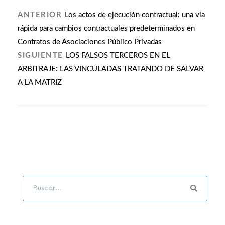
ANTERIOR
Los actos de ejecución contractual: una vía
rápida para cambios contractuales predeterminados en
Contratos de Asociaciones Público Privadas
SIGUIENTE
LOS FALSOS TERCEROS EN EL
ARBITRAJE: LAS VINCULADAS TRATANDO DE SALVAR
A LA MATRIZ