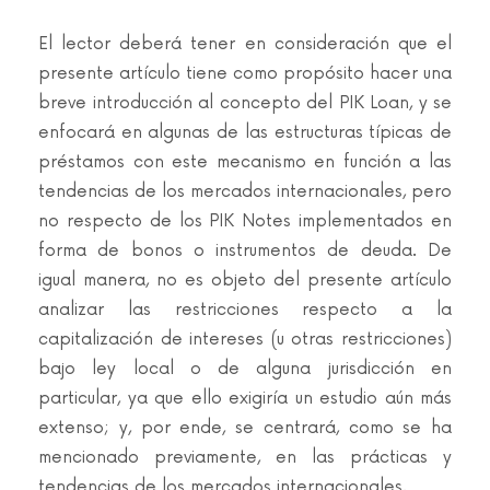
El lector deberá tener en consideración que el
presente artículo tiene como propósito hacer una
breve introducción al concepto del PIK Loan, y se
enfocará en algunas de las estructuras típicas de
préstamos con este mecanismo en función a las
tendencias de los mercados internacionales, pero
no respecto de los PIK Notes implementados en
forma de bonos o instrumentos de deuda. De
igual manera, no es objeto del presente artículo
analizar las restricciones respecto a la
capitalización de intereses (u otras restricciones)
bajo ley local o de alguna jurisdicción en
particular, ya que ello exigiría un estudio aún más
extenso; y, por ende, se centrará, como se ha
mencionado previamente, en las prácticas y
tendencias de los mercados internacionales.