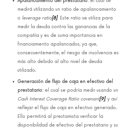
Apalancamiento del prestatario:
el cual se
medirá utilizando un ratio de apalancamiento
o
leverage ratio
[8]
. Este ratio se utiliza para
medir la deuda contra las ganancias de la
compañía y es de suma importancia en
financiamiento apalancados, ya que,
consecuentemente, el riesgo de insolvencia es
más alto debido al alto nivel de deuda
utilizado.
Generación de flujo de caja en efectivo del
prestatario:
el cual se podría medir usando un
Cash Interest Coverage Ratio covenant
[9]
, y así
reflejar el flujo de caja en efectivo generado.
Ello permitirá al prestamista verificar la
disponibilidad de efectivo del prestatario y su