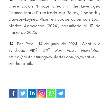
presentación “Private Credit in the Leveraged
Finance Market” realizada por Baltay, Elisabeth y
Dawson-Loynes, Alice, en cooperación con Loan
Market Association (2024), consultado el 13 de
marzo de 2025.
[14]
Pari Passu (14 de junio de 2024). What is a
th
Synthetic PIK?.
80
Pari Passu Newsletter
.
https://restructuringnewsletter.com/p/what-is-
synthetic-pik.