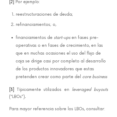
[2]
Por ejemplo:
reestructuraciones de deuda;
refinanciamientos; o,
financiamientos de
start-ups
en fases pre-
operativas o en fases de crecimiento, en las
que en muchas ocasiones el uso del flujo de
caja se dirige casi por completo al desarrollo
de los productos innovadores que estas
pretenden crear como parte del
core business
[3]
Típicamente utilizados en
leveraged buyouts
(“LBOs”).
Para mayor referencia sobre los LBOs, consultar: