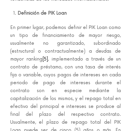
Definición de PIK Loan
En primer lugar, podemos definir el PIK Loan como
un tipo de financiamiento de mayor riesgo,
usualmente no garantizado, subordinado
(estructural o contractualmente) a deudas de
mayor ranking
[5]
, implementado a través de un
contrato de préstamo, con una tasa de interés
fija o variable, cuyos pagos de intereses en cada
periodo de pago de intereses durante el
contrato son en especie mediante la
capitalización de los mismos, y el repago total en
efectivo del principal e intereses se produce al
final del plazo del respectivo contrato.
Usualmente, el plazo de repago total del PIK
Loan puede ser de cinco (5) años o más. En