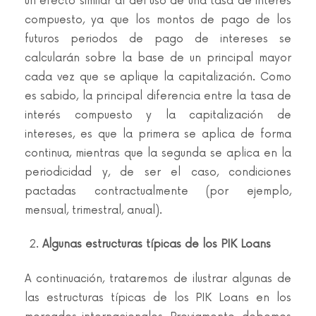
un efecto similar al del uso de una tasa de interés
compuesto, ya que los montos de pago de los
futuros periodos de pago de intereses se
calcularán sobre la base de un principal mayor
cada vez que se aplique la capitalización. Como
es sabido, la principal diferencia entre la tasa de
interés compuesto y la capitalización de
intereses, es que la primera se aplica de forma
continua, mientras que la segunda se aplica en la
periodicidad y, de ser el caso, condiciones
pactadas contractualmente (por ejemplo,
mensual, trimestral, anual).
Algunas estructuras típicas de los PIK Loans
A continuación, trataremos de ilustrar algunas de
las estructuras típicas de los PIK Loans en los