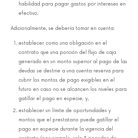
habilidad para pagar gastos por intereses en
efectivo.
Adicionalmente, se debería tomar en cuenta:
establecer como una obligación en el
contrato que una porción del flujo de caja
generado en un monto superior al pago de las
deudas se destine a una cuenta reserva para
cubrir los montos de pago exigibles en el
futuro en caso no se alcancen los niveles para
gatillar el pago en especie; y,
establecer un límite de oportunidades y
montos que el prestatario puede gatillar el
pago en especie durante la vigencia del