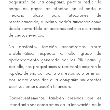
adquisición de una compañía, permite reducir la
carga de pagos en efectivo en el corto o
mediano plazo para situaciones de
reestructuración, e incluso podría funcionar como
deuda convertible en acciones ante la ocurrencia
de ciertos eventos.
No obstante, también encontramos cierta
problemática respecto al alto grado de
apalancamiento generado por los PIK Loans, y,
por ello, nos preguntamos si realmente mejoran la
liquidez de una compañía o si estos solo terminan
por sobre endeudar a la compañía sin efectos
positivos en su situación financiera.
Consecuentemente, también creemos que es
importante ser conscientes de la innovación de la