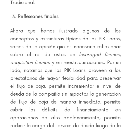
Tradicional.
Reflexiones finales
Ahora que hemos ilustrado algunos de los
conceptos y estructuras típicas de los PIK Loans,
somos de la opinión que es necesario reflexionar
sobre el rol de estos en
leveraged finance
,
acquisition finance
y en reestructuraciones. Por un
lado, notamos que los PIK Loans proveen a los
prestatarios de mayor flexibilidad para preservar
el flujo de caja, permite incrementar el nivel de
deuda de la compañía sin impactar la generación
de flujo de caja de manera inmediata, permite
cubrir los déficits de financiamiento en
operaciones de alto apalancamiento, permite
reducir la carga del servicio de deuda luego de la