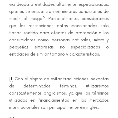
vía deuda a entidades altamente especializadas,
quienes se encuentran en mejores condiciones de
medir el riesgo? Personalmente, consideramos
que las restricciones antes mencionadas solo
tienen sentido para efectos de protección a los
consumidores como personas naturales, micro y
pequeñas empresas no especializadas o
entidades de similar tamaño y características.
[1]
Con el objeto de evitar traducciones inexactas
de determinados términos, utilizaremos
constantemente anglicismos, ya que los términos
utilizados en financiamientos en los mercados
internacionales son principalmente en inglés.