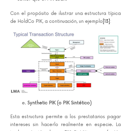
Con el propósito de ilustrar una estructura típica
de HoldCo PIK, a continuación, un ejemplo
[13]
:
e.
Synthetic PIK (o PIK Sintético)
Esta estructura permite a los prestatarios pagar
intereses sin hacerlo realmente en especie. La