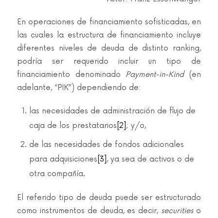
En operaciones de financiamiento sofisticadas, en
las cuales la estructura de financiamiento incluye
diferentes niveles de deuda de distinto ranking,
podría ser requerido incluir un tipo de
financiamiento denominado
Payment-in-Kind
(en
adelante, “PIK”) dependiendo de:
las necesidades de administración de flujo de
caja de los prestatarios
[2]
; y/o,
de las necesidades de fondos adicionales
para adquisiciones
[3]
, ya sea de activos o de
otra compañía.
El referido tipo de deuda puede ser estructurado
como instrumentos de deuda, es decir,
securities
o