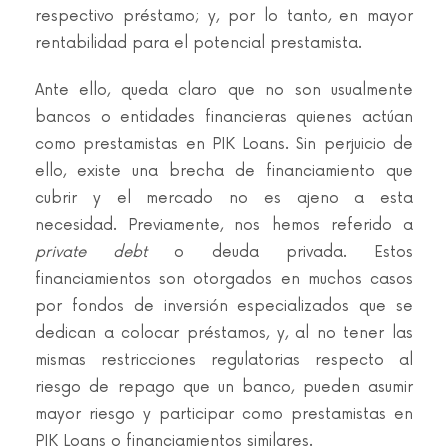
respectivo préstamo; y, por lo tanto, en mayor
rentabilidad para el potencial prestamista.
Ante ello, queda claro que no son usualmente
bancos o entidades financieras quienes actúan
como prestamistas en PIK Loans. Sin perjuicio de
ello, existe una brecha de financiamiento que
cubrir y el mercado no es ajeno a esta
necesidad. Previamente, nos hemos referido a
private debt
o deuda privada. Estos
financiamientos son otorgados en muchos casos
por fondos de inversión especializados que se
dedican a colocar préstamos, y, al no tener las
mismas restricciones regulatorias respecto al
riesgo de repago que un banco, pueden asumir
mayor riesgo y participar como prestamistas en
PIK Loans o financiamientos similares.