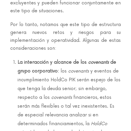
excluyentes y pueden funcionar conjuntamente en
este tipo de situaciones.
Por lo tanto, notamos que este tipo de estructura
genera nuevos retos y riesgos para su
implementación y operatividad. Algunas de estas
consideraciones son:
La interacción y alcance de los
covenants
de
grupo corporativo:
los
covenants
y eventos de
incumplimiento HoldCo PIK serán espejo de los
que tenga la deuda senior; sin embargo,
respecto a los
covenants
financieros, estos
serán más flexibles o tal vez inexistentes. Es
de especial relevancia analizar si en
determinados financiamientos, la
HoldCo