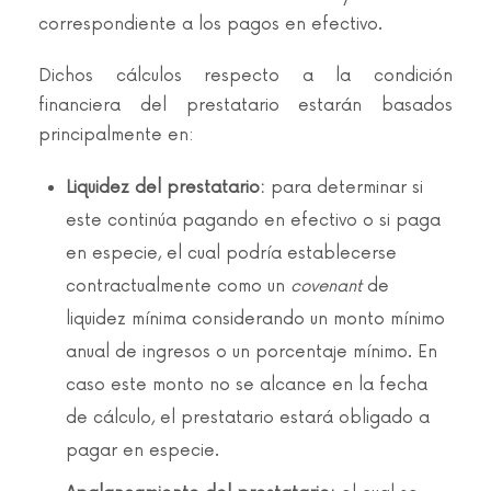
correspondiente a los pagos en efectivo.
Dichos cálculos respecto a la condición
financiera del prestatario estarán basados
principalmente en:
Liquidez del prestatario:
para determinar si
este continúa pagando en efectivo o si paga
en especie, el cual podría establecerse
contractualmente como un
covenant
de
liquidez mínima considerando un monto mínimo
anual de ingresos o un porcentaje mínimo. En
caso este monto no se alcance en la fecha
de cálculo, el prestatario estará obligado a
pagar en especie.