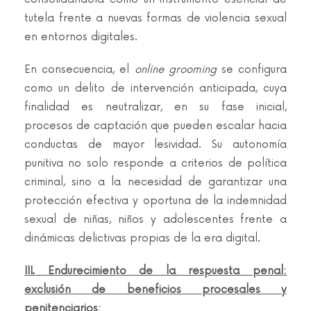
tutela frente a nuevas formas de violencia sexual
en entornos digitales.
En consecuencia, el
online grooming
se configura
como un delito de intervención anticipada, cuya
finalidad es neutralizar, en su fase inicial,
procesos de captación que pueden escalar hacia
conductas de mayor lesividad. Su autonomía
punitiva no solo responde a criterios de política
criminal, sino a la necesidad de garantizar una
protección efectiva y oportuna de la indemnidad
sexual de niñas, niños y adolescentes frente a
dinámicas delictivas propias de la era digital.
III. Endurecimiento de la respuesta penal:
exclusión de beneficios procesales y
penitenciarios: