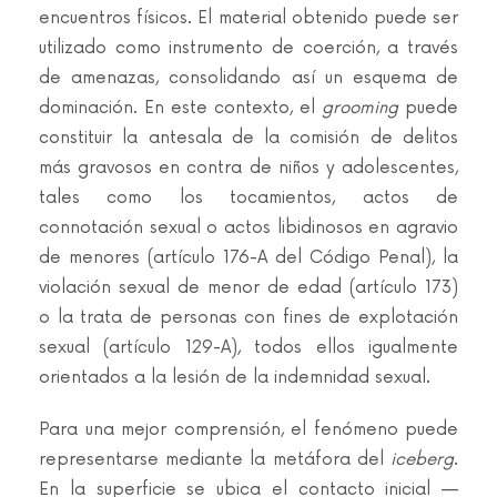
encuentros físicos. El material obtenido puede ser
utilizado como instrumento de coerción, a través
de amenazas, consolidando así un esquema de
dominación. En este contexto, el
grooming
puede
constituir la antesala de la comisión de delitos
más gravosos en contra de niños y adolescentes,
tales como los tocamientos, actos de
connotación sexual o actos libidinosos en agravio
de menores (artículo 176-A del Código Penal), la
violación sexual de menor de edad (artículo 173)
o la trata de personas con fines de explotación
sexual (artículo 129-A), todos ellos igualmente
orientados a la lesión de la indemnidad sexual.
Para una mejor comprensión, el fenómeno puede
representarse mediante la metáfora del
iceberg
.
En la superficie se ubica el contacto inicial —