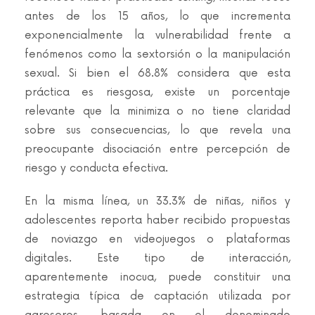
antes de los 15 años, lo que incrementa
exponencialmente la vulnerabilidad frente a
fenómenos como la sextorsión o la manipulación
sexual. Si bien el 68.8% considera que esta
práctica es riesgosa, existe un porcentaje
relevante que la minimiza o no tiene claridad
sobre sus consecuencias, lo que revela una
preocupante disociación entre percepción de
riesgo y conducta efectiva.
En la misma línea, un 33.3% de niñas, niños y
adolescentes reporta haber recibido propuestas
de noviazgo en videojuegos o plataformas
digitales. Este tipo de interacción,
aparentemente inocua, puede constituir una
estrategia típica de captación utilizada por