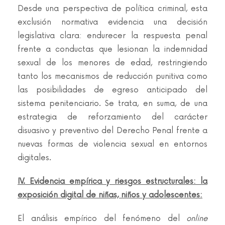
Desde una perspectiva de política criminal, esta
exclusión normativa evidencia una decisión
legislativa clara: endurecer la respuesta penal
frente a conductas que lesionan la indemnidad
sexual de los menores de edad, restringiendo
tanto los mecanismos de reducción punitiva como
las posibilidades de egreso anticipado del
sistema penitenciario. Se trata, en suma, de una
estrategia de reforzamiento del carácter
disuasivo y preventivo del Derecho Penal frente a
nuevas formas de violencia sexual en entornos
digitales.
IV. Evidencia empírica y riesgos estructurales: la
exposición digital de niñas, niños y adolescentes:
El análisis empírico del fenómeno del
online