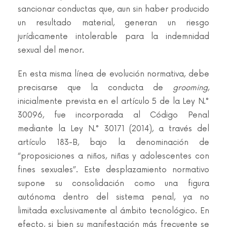
sancionar conductas que, aun sin haber producido
un resultado material, generan un riesgo
jurídicamente intolerable para la indemnidad
sexual del menor.
En esta misma línea de evolución normativa, debe
precisarse que la conducta de
grooming
,
inicialmente prevista en el artículo 5 de la Ley N.°
30096, fue incorporada al Código Penal
mediante la Ley N.° 30171 (2014), a través del
artículo 183-B, bajo la denominación de
“proposiciones a niños, niñas y adolescentes con
fines sexuales”. Este desplazamiento normativo
supone su consolidación como una figura
autónoma dentro del sistema penal, ya no
limitada exclusivamente al ámbito tecnológico. En
efecto, si bien su manifestación más frecuente se