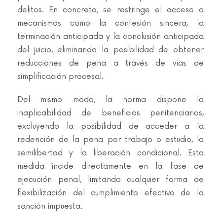
delitos. En concreto, se restringe el acceso a
mecanismos como la confesión sincera, la
terminación anticipada y la conclusión anticipada
del juicio, eliminando la posibilidad de obtener
reducciones de pena a través de vías de
simplificación procesal.
Del mismo modo, la norma dispone la
inaplicabilidad de beneficios penitenciarios,
excluyendo la posibilidad de acceder a la
redención de la pena por trabajo o estudio, la
semilibertad y la liberación condicional. Esta
medida incide directamente en la fase de
ejecución penal, limitando cualquier forma de
flexibilización del cumplimiento efectivo de la
sanción impuesta.