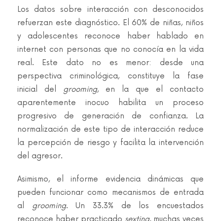
Los datos sobre interacción con desconocidos
refuerzan este diagnóstico. El 60% de niñas, niños
y adolescentes reconoce haber hablado en
internet con personas que no conocía en la vida
real. Este dato no es menor: desde una
perspectiva criminológica, constituye la fase
inicial del
grooming
, en la que el contacto
aparentemente inocuo habilita un proceso
progresivo de generación de confianza. La
normalización de este tipo de interacción reduce
la percepción de riesgo y facilita la intervención
del agresor.
Asimismo, el informe evidencia dinámicas que
pueden funcionar como mecanismos de entrada
al
grooming
. Un 33.3% de los encuestados
reconoce haber practicado
sexting
, muchas veces