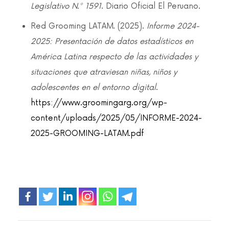
Legislativo N.° 1591
. Diario Oficial El Peruano.
Red Grooming LATAM. (2025).
Informe 2024-
2025: Presentación de datos estadísticos en
América Latina respecto de las actividades y
situaciones que atraviesan niñas, niños y
adolescentes en el entorno digital
.
https://www.groomingarg.org/wp-
content/uploads/2025/05/INFORME-2024-
2025-GROOMING-LATAM.pdf