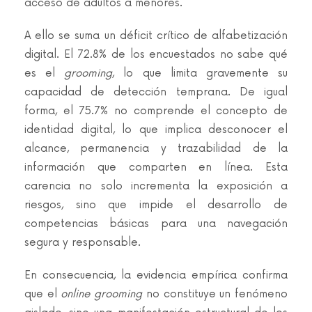
acceso de adultos a menores.
A ello se suma un déficit crítico de alfabetización
digital. El 72.8% de los encuestados no sabe qué
es el
grooming
, lo que limita gravemente su
capacidad de detección temprana. De igual
forma, el 75.7% no comprende el concepto de
identidad digital, lo que implica desconocer el
alcance, permanencia y trazabilidad de la
información que comparten en línea. Esta
carencia no solo incrementa la exposición a
riesgos, sino que impide el desarrollo de
competencias básicas para una navegación
segura y responsable.
En consecuencia, la evidencia empírica confirma
que el
online grooming
no constituye un fenómeno