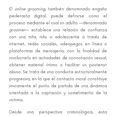
El
online grooming
, también denominado engaño
pederasta digital, puede definirse como el
proceso mediante el cual un adulto —denominado
groomer
— establece una relación de confianza
con una niña, niño o adolescente a través de
internet, redes sociales, videojuegos en línea o
plataformas de mensajería, con la finalidad de
involucrarlo en actividades de connotación sexual,
obtener material íntimo o facilitar un posterior
abuso. Se trata de una conducta estructuralmente
progresiva, en la que el contacto inicial constituye
únicamente el punto de partida de una dinámica
orientada a la captación y sometimiento de la
víctima.
Desde una perspectiva criminológica, esta