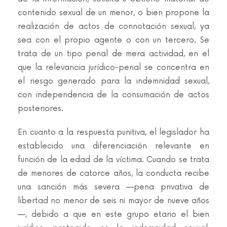
contenido sexual de un menor, o bien propone la
realización de actos de connotación sexual, ya
sea con el propio agente o con un tercero. Se
trata de un tipo penal de mera actividad, en el
que la relevancia jurídico-penal se concentra en
el riesgo generado para la indemnidad sexual,
con independencia de la consumación de actos
posteriores.
En cuanto a la respuesta punitiva, el legislador ha
establecido una diferenciación relevante en
función de la edad de la víctima. Cuando se trata
de menores de catorce años, la conducta recibe
una sanción más severa —pena privativa de
libertad no menor de seis ni mayor de nueve años
—, debido a que en este grupo etario el bien