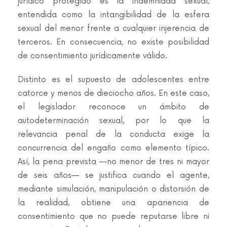
jurídico protegido es la indemnidad sexual,
entendida como la intangibilidad de la esfera
sexual del menor frente a cualquier injerencia de
terceros. En consecuencia, no existe posibilidad
de consentimiento jurídicamente válido.
Distinto es el supuesto de adolescentes entre
catorce y menos de dieciocho años. En este caso,
el legislador reconoce un ámbito de
autodeterminación sexual, por lo que la
relevancia penal de la conducta exige la
concurrencia del engaño como elemento típico.
Así, la pena prevista —no menor de tres ni mayor
de seis años— se justifica cuando el agente,
mediante simulación, manipulación o distorsión de
la realidad, obtiene una apariencia de
consentimiento que no puede reputarse libre ni