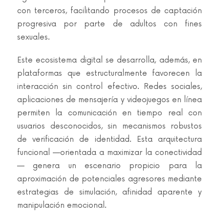
con terceros, facilitando procesos de captación
progresiva por parte de adultos con fines
sexuales.
Este ecosistema digital se desarrolla, además, en
plataformas que estructuralmente favorecen la
interacción sin control efectivo. Redes sociales,
aplicaciones de mensajería y videojuegos en línea
permiten la comunicación en tiempo real con
usuarios desconocidos, sin mecanismos robustos
de verificación de identidad. Esta arquitectura
funcional —orientada a maximizar la conectividad
— genera un escenario propicio para la
aproximación de potenciales agresores mediante
estrategias de simulación, afinidad aparente y
manipulación emocional.