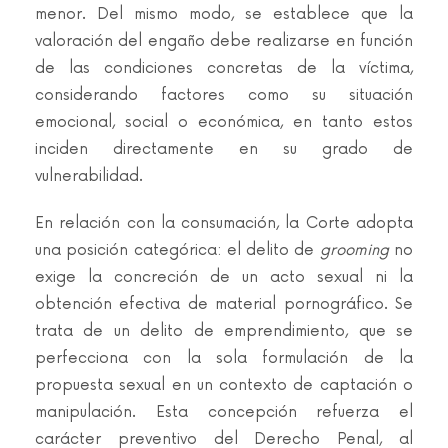
menor. Del mismo modo, se establece que la
valoración del engaño debe realizarse en función
de las condiciones concretas de la víctima,
considerando factores como su situación
emocional, social o económica, en tanto estos
inciden directamente en su grado de
vulnerabilidad.
En relación con la consumación, la Corte adopta
una posición categórica: el delito de
grooming
no
exige la concreción de un acto sexual ni la
obtención efectiva de material pornográfico. Se
trata de un delito de emprendimiento, que se
perfecciona con la sola formulación de la
propuesta sexual en un contexto de captación o
manipulación. Esta concepción refuerza el
carácter preventivo del Derecho Penal, al