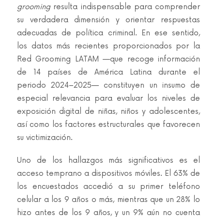
grooming
resulta indispensable para comprender
su verdadera dimensión y orientar respuestas
adecuadas de política criminal. En ese sentido,
los datos más recientes proporcionados por la
Red Grooming LATAM —que recoge información
de 14 países de América Latina durante el
periodo 2024–2025— constituyen un insumo de
especial relevancia para evaluar los niveles de
exposición digital de niñas, niños y adolescentes,
así como los factores estructurales que favorecen
su victimización.
Uno de los hallazgos más significativos es el
acceso temprano a dispositivos móviles. El 63% de
los encuestados accedió a su primer teléfono
celular a los 9 años o más, mientras que un 28% lo
hizo antes de los 9 años, y un 9% aún no cuenta