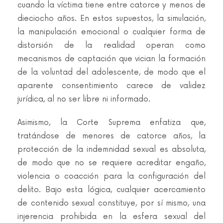
cuando la víctima tiene entre catorce y menos de
dieciocho años. En estos supuestos, la simulación,
la manipulación emocional o cualquier forma de
distorsión de la realidad operan como
mecanismos de captación que vician la formación
de la voluntad del adolescente, de modo que el
aparente consentimiento carece de validez
jurídica, al no ser libre ni informado.
Asimismo, la Corte Suprema enfatiza que,
tratándose de menores de catorce años, la
protección de la indemnidad sexual es absoluta,
de modo que no se requiere acreditar engaño,
violencia o coacción para la configuración del
delito. Bajo esta lógica, cualquier acercamiento
de contenido sexual constituye, por sí mismo, una
injerencia prohibida en la esfera sexual del