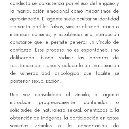
conducta se caracteriza por el uso del engaño y
la manipulación emocional como mecanismos de
aproximación. El agente suele ocultar su identidad
mediante perfiles falsos, simular afinidad etaria o
intereses comunes, y establecer una interacción
constante que le permite generar un vínculo de
confianza. Este proceso no es espontáneo, sino
deliberado: busca reducir las barreras de
resistencia del menor y colocarlo en una situación
de vulnerabilidad psicológica que facilite su
posterior sexualización.
Una vez consolidado el vínculo, el agente
introduce progresivamente contenidos o
solicitudes de naturaleza sexual, orientadas a la
obtención de imágenes, la participación en actos
sexuales virtuales o la concertación de