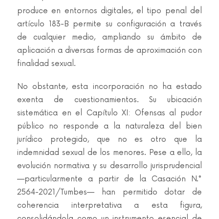
produce en entornos digitales, el tipo penal del
artículo 183-B permite su configuración a través
de cualquier medio, ampliando su ámbito de
aplicación a diversas formas de aproximación con
finalidad sexual.
No obstante, esta incorporación no ha estado
exenta de cuestionamientos. Su ubicación
sistemática en el Capítulo XI: Ofensas al pudor
público no responde a la naturaleza del bien
jurídico protegido, que no es otro que la
indemnidad sexual de los menores. Pese a ello, la
evolución normativa y su desarrollo jurisprudencial
—particularmente a partir de la Casación N.°
2564-2021/Tumbes— han permitido dotar de
coherencia interpretativa a esta figura,
consolidándola como un instrumento esencial de