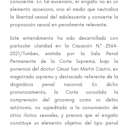
consciente. En tal escenario, el engaño no es un
elemento accesorio, sino el medio que neutraliza
la libertad sexual del adolescente y convierte la
proposición sexual en penalmente relevante.
Este entendimiento ha sido desarrollado con
particular claridad en la Casación N.° 2564-
2021/Tumbes, emitida por la Sala Penal
Permanente de la Corte Suprema, bajo la
ponencia del doctor César San Martín Castro, ex
magistrado supremo y destacado referente de la
dogmática penal nacional. En dicho
pronunciamiento, la Corte consolida la
comprensión del grooming como un delito
autónomo, no supeditado a la consumación de
otros ilícitos sexuales, y precisa que el engaño
constituye un elemento objetivo del tipo penal