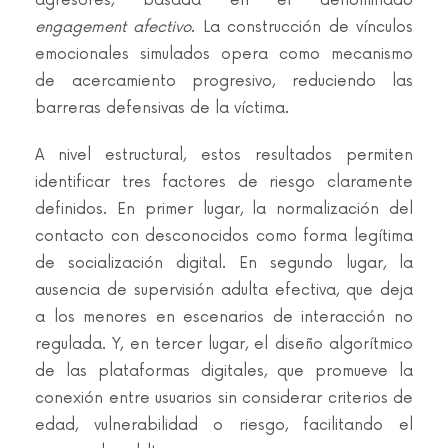
agresores, basada en el denominado
engagement afectivo
. La construcción de vínculos
emocionales simulados opera como mecanismo
de acercamiento progresivo, reduciendo las
barreras defensivas de la víctima.
A nivel estructural, estos resultados permiten
identificar tres factores de riesgo claramente
definidos. En primer lugar, la normalización del
contacto con desconocidos como forma legítima
de socialización digital. En segundo lugar, la
ausencia de supervisión adulta efectiva, que deja
a los menores en escenarios de interacción no
regulada. Y, en tercer lugar, el diseño algorítmico
de las plataformas digitales, que promueve la
conexión entre usuarios sin considerar criterios de
edad, vulnerabilidad o riesgo, facilitando el