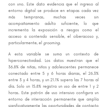
con uno. Este dato evidencia que el ingreso al
entorno digital se produce en etapas cada vez
más tempranas, muchas veces sin
acompañamiento adulto suficiente, lo que
incrementa la exposición a riesgos como el
acceso a contenido sensible, el ciberacoso y,
particularmente, el
grooming
.
A esta variable se suma un contexto de
hiperconectividad. Los datos muestran que el
36.8% de niñas, niños y adolescentes permanece
conectado entre 5 y 6 horas diarias, el 26.3%
entre 3 y 4 horas, y un 21.1% supera las 7 horas al
día. Solo un 15.8% registra un uso de entre 1 y 2
horas. Este patrón de uso intensivo configura un
entorno de interacción permanente que amplía
significativamente las oportunidades de contacto