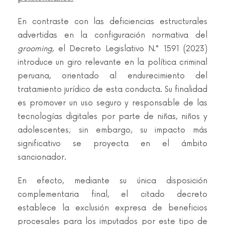
En contraste con las deficiencias estructurales
advertidas en la configuración normativa del
grooming
, el Decreto Legislativo N.° 1591 (2023)
introduce un giro relevante en la política criminal
peruana, orientado al endurecimiento del
tratamiento jurídico de esta conducta. Su finalidad
es promover un uso seguro y responsable de las
tecnologías digitales por parte de niñas, niños y
adolescentes; sin embargo, su impacto más
significativo se proyecta en el ámbito
sancionador.
En efecto, mediante su única disposición
complementaria final, el citado decreto
establece la exclusión expresa de beneficios
procesales para los imputados por este tipo de