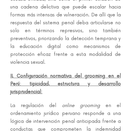
una cadena delictiva que puede escalar hacia
formas más intensas de vulneración. De allí que la
respuesta del sistema penal deba articularse no
solo en términos represivos, sino también
preventivos, priorizando la detección temprana y
la educación digital como mecanismos de
protección eficaz frente a esta modalidad de
violencia sexual.
II. Configuración normativa del grooming en el
Perú: tipicidad, estructura y desarrollo
jurisprudencial:
La regulación del
online grooming
en el
ordenamiento jurídico peruano responde a una
lógica de intervención penal anticipada frente a
conductas que comprometen la indemnidad