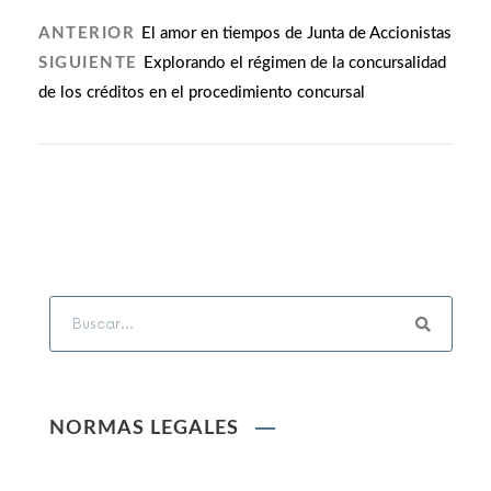
ANTERIOR
El amor en tiempos de Junta de Accionistas
SIGUIENTE
Explorando el régimen de la concursalidad
de los créditos en el procedimiento concursal
NORMAS LEGALES