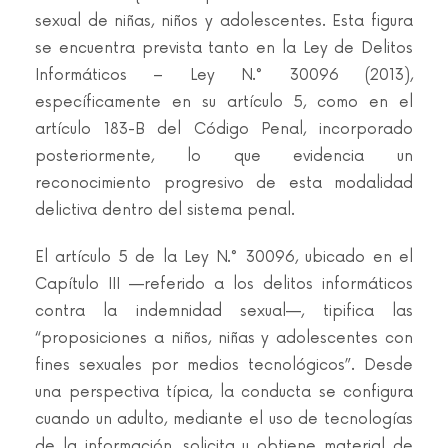
sexual de niñas, niños y adolescentes. Esta figura
se encuentra prevista tanto en la Ley de Delitos
Informáticos – Ley N.° 30096 (2013),
específicamente en su artículo 5, como en el
artículo 183-B del Código Penal, incorporado
posteriormente, lo que evidencia un
reconocimiento progresivo de esta modalidad
delictiva dentro del sistema penal.
El artículo 5 de la Ley N.° 30096, ubicado en el
Capítulo III —referido a los delitos informáticos
contra la indemnidad sexual—, tipifica las
“proposiciones a niños, niñas y adolescentes con
fines sexuales por medios tecnológicos”. Desde
una perspectiva típica, la conducta se configura
cuando un adulto, mediante el uso de tecnologías
de la información, solicita u obtiene material de