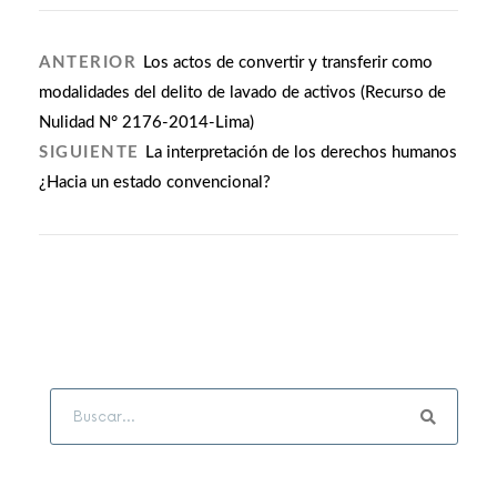
ANTERIOR
Los actos de convertir y transferir como
modalidades del delito de lavado de activos (Recurso de
Nulidad N° 2176-2014-Lima)
SIGUIENTE
La interpretación de los derechos humanos
¿Hacia un estado convencional?