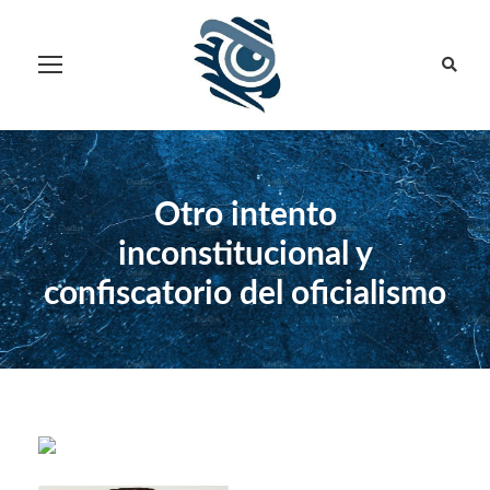
Otro intento
inconstitucional y
confiscatorio del oficialismo