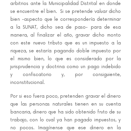
arbitrios ante la Municipalidad Distrital en donde
se encuentre el bien.
Si se pretende valuar dicho
bien -aspecto que le correspondería determinar
a la SUNAT, dicho sea de paso- para de esa
manera, al finalizar el año, gravar dicho monto
con este nuevo tributo que es un impuesto a la
riqueza, se estaría pagando doble impuesto por
el mismo bien, lo que es considerado por la
jurisprudencia y doctrina como un pago indebido
y confiscatorio y, por consiguiente,
inconstitucional.
Por si eso fuera poco, pretenden gravar el dinero
que las personas naturales tienen en su cuenta
bancaria, dinero que ha sido obtenido fruto de su
trabajo, con lo cual ya han pagado impuestos, y
no pocos. Imagínense que ese dinero en la