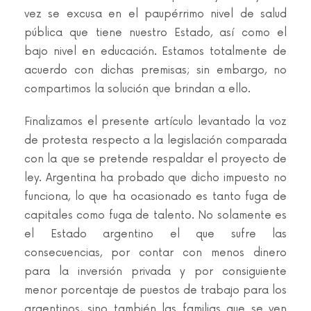
vez se excusa en el paupérrimo nivel de salud
pública que tiene nuestro Estado, así como el
bajo nivel en educación. Estamos totalmente de
acuerdo con dichas premisas; sin embargo, no
compartimos la solución que brindan a ello.
Finalizamos el presente artículo levantado la voz
de protesta respecto a la legislación comparada
con la que se pretende respaldar el proyecto de
ley. Argentina ha probado que dicho impuesto no
funciona, lo que ha ocasionado es tanto fuga de
capitales como fuga de talento. No solamente es
el Estado argentino el que sufre las
consecuencias, por contar con menos dinero
para la inversión privada y por consiguiente
menor porcentaje de puestos de trabajo para los
argentinos, sino también las familias que se ven