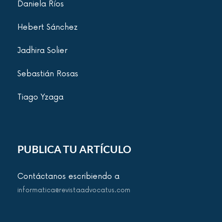
Daniela Ríos
Hebert Sánchez
Jadhira Solier
Sebastián Rosas
Tiago Yzaga
PUBLICA TU ARTÍCULO
Contáctanos escribiendo a
informatica@revistaadvocatus.com