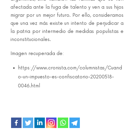
afectada ante la fuga de talento y ven a sus hijos
migrar por un mejor futuro. Por ello, consideramos
que una vez más existe un intento de perjudicar a
la patria por intermedio de medidas populistas e
inconstitucionales.
Imagen recuperada de:
https://www.cronista.com/columnistas/Cuand
o-un-impuesto-es-confiscatorio-20200518-
0046.html