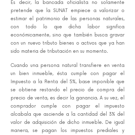
Es decir, la bancada oficialista no solamente
pretende que la SUNAT empiece a valorizar o
estimar el patrimonio de las personas naturales,
con todo lo que dicha labor significa
económicamente, sino que también busca gravar
con un nuevo tributo bienes o activos que ya han
sido materia de tributación en su momento.
Cuando una persona natural transfiere en venta
un bien inmueble, ésta cumple con pagar el
Impuesto a la Renta del 5%, base imponible que
se obtiene restando el precio de compra del
precio de venta, es decir la ganancia. A su vez, el
comprador cumple con pagar el impuesto
alcabala que asciende a la cantidad del 3% del
valor de adquisición de dicho inmueble. De igual
manera, se pagan los impuestos prediales y