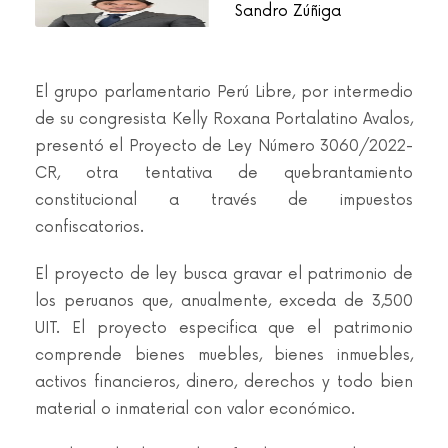
Sandro Zúñiga
El grupo parlamentario Perú Libre, por intermedio
de su congresista Kelly Roxana Portalatino Avalos,
presentó el Proyecto de Ley Número 3060/2022-
CR, otra tentativa de quebrantamiento
constitucional a través de impuestos
confiscatorios.
El proyecto de ley busca gravar el patrimonio de
los peruanos que, anualmente, exceda de 3,500
UIT. El proyecto especifica que el patrimonio
comprende bienes muebles, bienes inmuebles,
activos financieros, dinero, derechos y todo bien
material o inmaterial con valor económico.