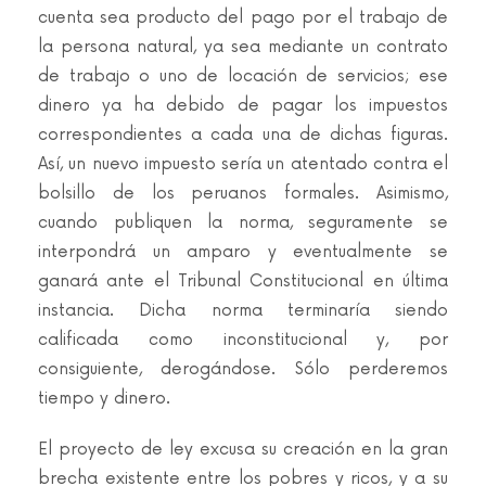
cuenta sea producto del pago por el trabajo de
la persona natural, ya sea mediante un contrato
de trabajo o uno de locación de servicios; ese
dinero ya ha debido de pagar los impuestos
correspondientes a cada una de dichas figuras.
Así, un nuevo impuesto sería un atentado contra el
bolsillo de los peruanos formales. Asimismo,
cuando publiquen la norma, seguramente se
interpondrá un amparo y eventualmente se
ganará ante el Tribunal Constitucional en última
instancia. Dicha norma terminaría siendo
calificada como inconstitucional y, por
consiguiente, derogándose. Sólo perderemos
tiempo y dinero.
El proyecto de ley excusa su creación en la gran
brecha existente entre los pobres y ricos, y a su