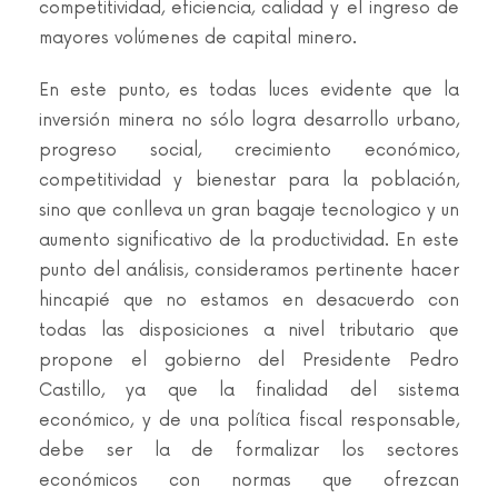
competitividad, eficiencia, calidad y el ingreso de
mayores volúmenes de capital minero.
En este punto, es todas luces evidente que la
inversión minera no sólo logra desarrollo urbano,
progreso social, crecimiento económico,
competitividad y bienestar para la población,
sino que conlleva un gran bagaje tecnologico y un
aumento significativo de la productividad. En este
punto del análisis, consideramos pertinente hacer
hincapié que no estamos en desacuerdo con
todas las disposiciones a nivel tributario que
propone el gobierno del Presidente Pedro
Castillo, ya que la finalidad del sistema
económico, y de una política fiscal responsable,
debe ser la de formalizar los sectores
económicos con normas que ofrezcan