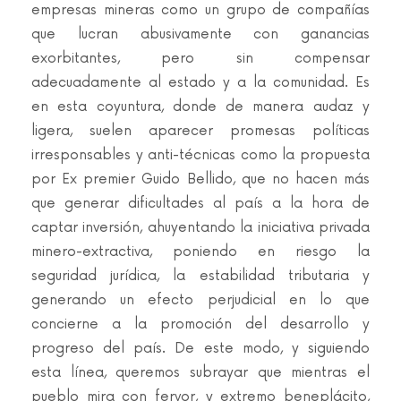
empresas mineras como un grupo de compañías
que lucran abusivamente con ganancias
exorbitantes, pero sin compensar
adecuadamente al estado y a la comunidad. Es
en esta coyuntura, donde de manera audaz y
ligera, suelen aparecer promesas políticas
irresponsables y anti-técnicas como la propuesta
por Ex premier Guido Bellido, que no hacen más
que generar dificultades al país a la hora de
captar inversión, ahuyentando la iniciativa privada
minero-extractiva, poniendo en riesgo la
seguridad jurídica, la estabilidad tributaria y
generando un efecto perjudicial en lo que
concierne a la promoción del desarrollo y
progreso del país. De este modo, y siguiendo
esta línea, queremos subrayar que mientras el
pueblo mira con fervor, y extremo beneplácito,