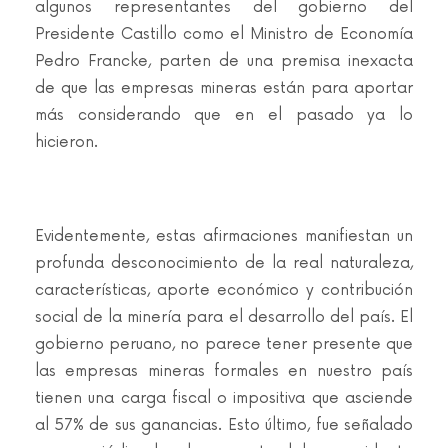
algunos representantes del gobierno del
Presidente Castillo como el Ministro de Economía
Pedro Francke, parten de una premisa inexacta
de que las empresas mineras están para aportar
más considerando que en el pasado ya lo
hicieron.
Evidentemente, estas afirmaciones manifiestan un
profunda desconocimiento de la real naturaleza,
características, aporte económico y contribución
social de la minería para el desarrollo del país. El
gobierno peruano, no parece tener presente que
las empresas mineras formales en nuestro país
tienen una carga fiscal o impositiva que asciende
al 57% de sus ganancias. Esto último, fue señalado