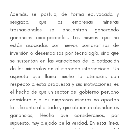
Además, se postula, de forma equivocada y
sesgada, que las empresas mineras
trasnacionales se encuentran generando
ganancias excepcionales; Las mismas que no
están asociadas con nuevos compromisos de
inversión o desembolsos por tecnología, sino que
se sustentan en las variaciones de la cotización
de los minerales en el mercado internacional. Un
aspecto que llama mucho la atención, con
respecto a esta propuesta y sus motivaciones, es
el hecho de que un sector del gobierno peruano
considera que las empresas mineras no aportan
lo suficiente al estado y que obtienen abundantes
ganancias; Hecho que consideramos, por
supuesto, muy alejado de la verdad. En esta línea,