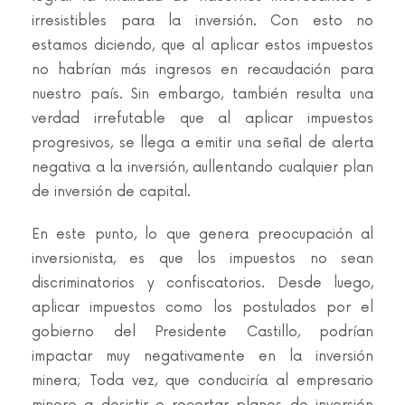
irresistibles para la inversión. Con esto no
estamos diciendo, que al aplicar estos impuestos
no habrían más ingresos en recaudación para
nuestro país. Sin embargo, también resulta una
verdad irrefutable que al aplicar impuestos
progresivos, se llega a emitir una señal de alerta
negativa a la inversión, aullentando cualquier plan
de inversión de capital.
En este punto, lo que genera preocupación al
inversionista, es que los impuestos no sean
discriminatorios y confiscatorios. Desde luego,
aplicar impuestos como los postulados por el
gobierno del Presidente Castillo, podrían
impactar muy negativamente en la inversión
minera; Toda vez, que conduciría al empresario