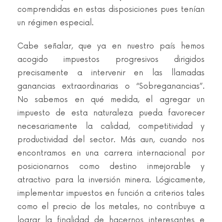
comprendidas en estas disposiciones pues tenían
un régimen especial.
Cabe señalar, que ya en nuestro país hemos
acogido impuestos progresivos dirigidos
precisamente a intervenir en las llamadas
ganancias extraordinarias o “Sobreganancias”.
No sabemos en qué medida, el agregar un
impuesto de esta naturaleza pueda favorecer
necesariamente la calidad, competitividad y
productividad del sector. Más aun, cuando nos
encontramos en una carrera internacional por
posicionarnos como destino inmejorable y
atractivo para la inversión minera. Lógicamente,
implementar impuestos en función a criterios tales
como el precio de los metales, no contribuye a
lograr la finalidad de hacernos interesantes e