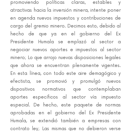
promoviendo políticas claras, estables y
atractivas hacia la inversión minera, intente poner
en agenda nuevos impuestos y contribuciones de
cargo del gremio minero. Decimos esto, debido al
hecho de que ya en el gobierno del Ex
Presidente Humala se emplazó al sector a
negociar nuevos aportes e impuestos al sector
minero; Lo que arrojo nuevas disposiciones legales
que ahora se encuentran plenamente vigentes.
En esta línea, con todo este aire demagógico y
efectista, se promovió y promulgó nuevos
dispositivos normativos que contemplaban
aportes específicos al sector vía impuesto
especial. De hecho, este paquete de normas
aprobadas en el gobierno del Ex Presidente
Humala, se extendió también a empresas con
contrato ley; Las mismas que no debieron verse