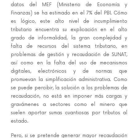
datos del MEF (Ministerio de Economía y
Finanzas) se ha estimado en el 7% del PBI. Cómo
es lógico, este alto nivel de incumplimiento
tributario encuentra su explicación en el alto
grado de informalidad, la gran complejidad y
falta de recursos del sistema tributario, en
problemas de gestión y recaudación de SUNAT,
así como en la falta del uso de mecanismos
digitales, electrónicos y de normas que
promuevan la simplificación administrativa. Como
se puede percibir, la solución a los problemas de
recaudación, no está en imponer más cargas y
gravámenes a sectores como el minero que
suelen aportar sumas cuantiosas por tributos al
estado.
Pero, si se pretende generar mayor recaudación