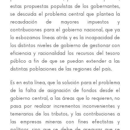
estas propuestas populistas de los gobernantes,
se descuida el problema central que plantea la
recaudación de mayores impuestos y
contribuciones para el gobierno nacional, que ya
lo esbozamos líneas atrás y es la incapacidad de
los distintos niveles de gobierno de gestionar con
eficiencia y racionalidad los recursos del tesoro
público a fin de que se puedan extender a las
distintas poblaciones de las regiones del país.
Es en esta línea, que la solución para el problema
de la falta de asignación de fondos desde el
gobierno central, a las áreas que lo requieren, no
pasa por realizar incrementos inconvenientes y
temerarios de los tributos, y las contribuciones a
las empresas mineras con fines efectistas y
políticos, sino que se debe de asegurar que se