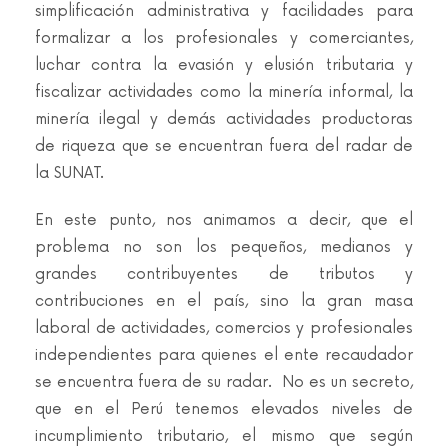
simplificación administrativa y facilidades para
formalizar a los profesionales y comerciantes,
luchar contra la evasión y elusión tributaria y
fiscalizar actividades como la minería informal, la
minería ilegal y demás actividades productoras
de riqueza que se encuentran fuera del radar de
la SUNAT.
En este punto, nos animamos a decir, que el
problema no son los pequeños, medianos y
grandes contribuyentes de tributos y
contribuciones en el país, sino la gran masa
laboral de actividades, comercios y profesionales
independientes para quienes el ente recaudador
se encuentra fuera de su radar. No es un secreto,
que en el Perú tenemos elevados niveles de
incumplimiento tributario, el mismo que según