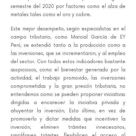
semestre del 2020 por factores como el alza de
metales tales como el oro y cobre.
Este mejor desempeño, según especialistas en el
campo tributario, como Marcial García de EY
Perú, se extendió tanto a la producción como a
las inversiones, que se incrementaron, y al empleo
del sector. Con todos estos indicadores bastante
auspiciosos, como el bienestar generado por la
actividad, el trabajo promovido, las inversiones
comprometidas y la gran presión tributaria, no
entendemos como se pueden proponer iniciativas
dirigidas a encarecer la iniciativa privada y
ahuyentar la inversión; Esto último, en vez de
promoverlo y dictar medidas que incentiven la
inversión, eliminen trámites innecesarios,
simplifiquen trámites, flexibilicen el acceso al