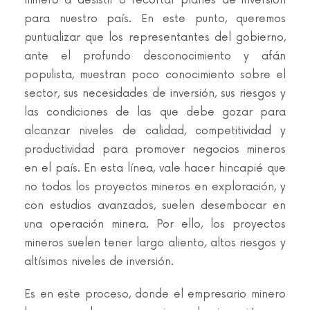
minero a desistir o recortar planes de inversión
para nuestro país. En este punto, queremos
puntualizar que los representantes del gobierno,
ante el profundo desconocimiento y afán
populista, muestran poco conocimiento sobre el
sector, sus necesidades de inversión, sus riesgos y
las condiciones de las que debe gozar para
alcanzar niveles de calidad, competitividad y
productividad para promover negocios mineros
en el país. En esta línea, vale hacer hincapié que
no todos los proyectos mineros en exploración, y
con estudios avanzados, suelen desembocar en
una operación minera. Por ello, los proyectos
mineros suelen tener largo aliento, altos riesgos y
altísimos niveles de inversión.
Es en este proceso, donde el empresario minero