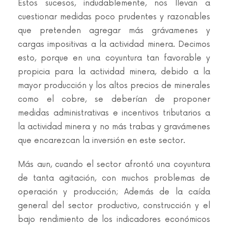
Estos sucesos, indudablemente, nos llevan a
cuestionar medidas poco prudentes y razonables
que pretenden agregar más grávamenes y
cargas impositivas a la actividad minera. Decimos
esto, porque en una coyuntura tan favorable y
propicia para la actividad minera, debido a la
mayor producción y los altos precios de minerales
como el cobre, se deberían de proponer
medidas administrativas e incentivos tributarios a
la actividad minera y no más trabas y gravámenes
que encarezcan la inversión en este sector.
Más aun, cuando el sector afrontó una coyuntura
de tanta agitación, con muchos problemas de
operación y producción; Además de la caída
general del sector productivo, construcción y el
bajo rendimiento de los indicadores económicos