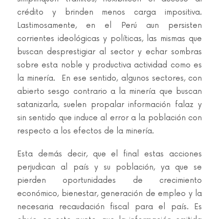
crédito y brinden menos carga impositiva.
Lastimosamente, en el Perú aun persisten
corrientes ideológicas y políticas, las mismas que
buscan desprestigiar al sector y echar sombras
sobre esta noble y productiva actividad como es
la minería. En ese sentido, algunos sectores, con
abierto sesgo contrario a la minería que buscan
satanizarla, suelen propalar información falaz y
sin sentido que induce al error a la población con
respecto a los efectos de la minería.
Esta demás decir, que el final estas acciones
perjudican al país y su población, ya que se
pierden oportunidades de crecimiento
económico, bienestar, generación de empleo y la
necesaria recaudación fiscal para el país. Es