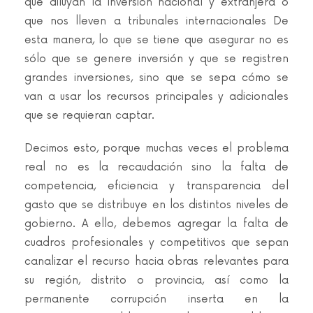
que diluyan la inversión nacional y extranjera o
que nos lleven a tribunales internacionales De
esta manera, lo que se tiene que asegurar no es
sólo que se genere inversión y que se registren
grandes inversiones, sino que se sepa cómo se
van a usar los recursos principales y adicionales
que se requieran captar.
Decimos esto, porque muchas veces el problema
real no es la recaudación sino la falta de
competencia, eficiencia y transparencia del
gasto que se distribuye en los distintos niveles de
gobierno. A ello, debemos agregar la falta de
cuadros profesionales y competitivos que sepan
canalizar el recurso hacia obras relevantes para
su región, distrito o provincia, así como la
permanente corrupción inserta en la