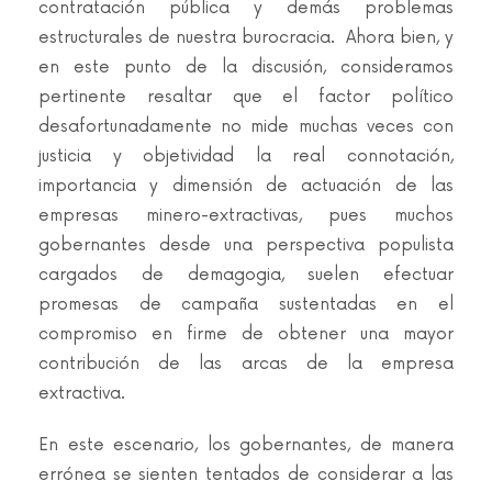
contratación pública y demás problemas
estructurales de nuestra burocracia. Ahora bien, y
en este punto de la discusión, consideramos
pertinente resaltar que el factor político
desafortunadamente no mide muchas veces con
justicia y objetividad la real connotación,
importancia y dimensión de actuación de las
empresas minero-extractivas, pues muchos
gobernantes desde una perspectiva populista
cargados de demagogia, suelen efectuar
promesas de campaña sustentadas en el
compromiso en firme de obtener una mayor
contribución de las arcas de la empresa
extractiva.
En este escenario, los gobernantes, de manera
errónea se sienten tentados de considerar a las