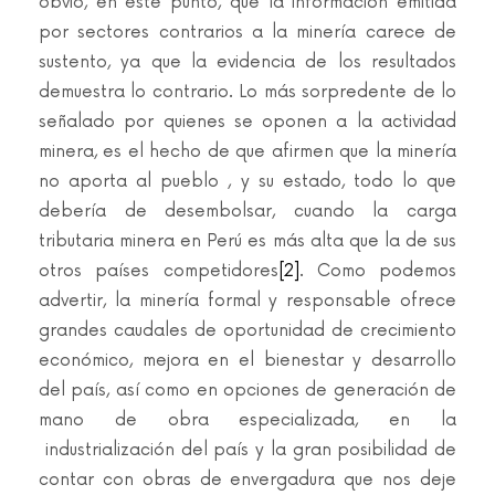
obvio, en este punto, que la información emitida
por sectores contrarios a la minería carece de
sustento, ya que la evidencia de los resultados
demuestra lo contrario. Lo más sorpredente de lo
señalado por quienes se oponen a la actividad
minera, es el hecho de que afirmen que la minería
no aporta al pueblo , y su estado, todo lo que
debería de desembolsar, cuando la carga
tributaria minera en Perú es más alta que la de sus
otros países competidores
[2]
. Como podemos
advertir, la minería formal y responsable ofrece
grandes caudales de oportunidad de crecimiento
económico, mejora en el bienestar y desarrollo
del país, así como en opciones de generación de
mano de obra especializada, en la
industrialización del país y la gran posibilidad de
contar con obras de envergadura que nos deje