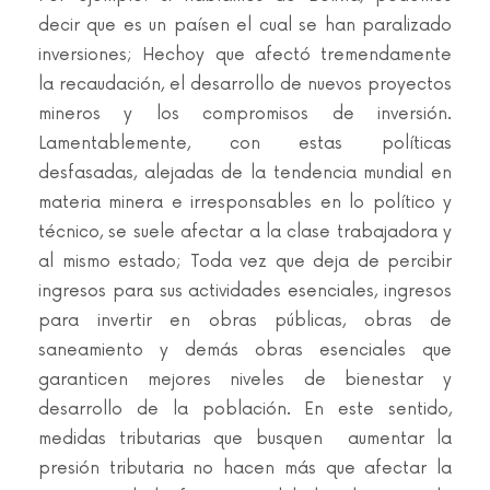
decir que es un paísen el cual se han paralizado
inversiones; Hechoy que afectó tremendamente
la recaudación, el desarrollo de nuevos proyectos
mineros y los compromisos de inversión.
Lamentablemente, con estas políticas
desfasadas, alejadas de la tendencia mundial en
materia minera e irresponsables en lo político y
técnico, se suele afectar a la clase trabajadora y
al mismo estado; Toda vez que deja de percibir
ingresos para sus actividades esenciales, ingresos
para invertir en obras públicas, obras de
saneamiento y demás obras esenciales que
garanticen mejores niveles de bienestar y
desarrollo de la población. En este sentido,
medidas tributarias que busquen aumentar la
presión tributaria no hacen más que afectar la