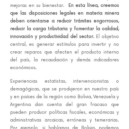
mejoras en su bienestar.
En esta línea, creemos
que las disposiciones legales en materia minera
deben orientarse a reducir trámites engorrosos,
reducir la carga tributaria y fomentar la calidad,
innovación y productividad del sector.
El objetivo
central, es generar estímulos para invertir y no
crear reparos que afecten el producto interno
del país, la recaudación y demás indicadores
económicos.
Experiencias estatistas, intervencionistas o
demagógicas, que se produjeron en nuestro país
y en países de la región como Bolivia, Venezuela y
Argentina dan cuenta del gran fracaso que
pueden producir políticas fiscales, económicas y
administrativas arcaicas, erróneas y temerarias.
Por ejemplo: si hablamos de Bolivia, podemos