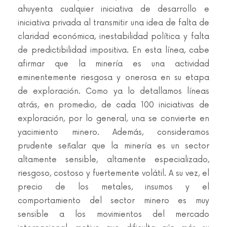
ahuyenta cualquier iniciativa de desarrollo e
iniciativa privada al transmitir una idea de falta de
claridad económica, inestabilidad política y falta
de predictibilidad impositiva. En esta línea, cabe
afirmar que la minería es una actividad
eminentemente riesgosa y onerosa en su etapa
de exploración. Como ya lo detallamos líneas
atrás, en promedio, de cada 100 iniciativas de
exploración, por lo general, una se convierte en
yacimiento minero. Además, consideramos
prudente señalar que la minería es un sector
altamente sensible, altamente especializado,
riesgoso, costoso y fuertemente volátil. A su vez, el
precio de los metales, insumos y el
comportamiento del sector minero es muy
sensible a los movimientos del mercado