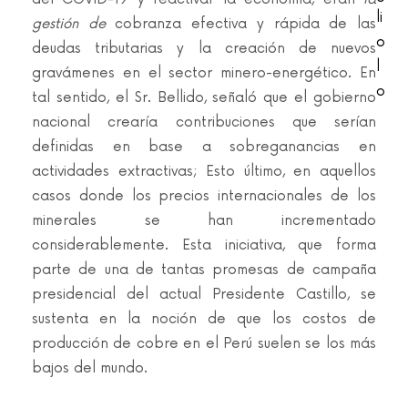
li
gestión de
cobranza efectiva y rápida de las
o
deudas tributarias y la creación de nuevos
l
gravámenes en el sector minero-energético. En
o
tal sentido, el Sr. Bellido, señaló que el gobierno
nacional crearía contribuciones que serían
definidas en base a sobreganancias en
actividades extractivas; Esto último, en aquellos
casos donde los precios internacionales de los
minerales se han incrementado
considerablemente. Esta iniciativa, que forma
parte de una de tantas promesas de campaña
presidencial del actual Presidente Castillo, se
sustenta en la noción de que los costos de
producción de cobre en el Perú suelen se los más
bajos del mundo.