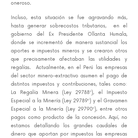
oneroso.
Incluso, esta situación se fue agravando más,
hasta generar sobrecostos tributarios, en el
gobierno del Ex Presidente Ollanta Humala,
donde se incrementó de manera sustancial los
aportes e impuestos mineros y se crearon otros
que precisamente afectaban las utilidades y
regalías. Actualmente, en el Perú las empresas
del sector minero-extractivo asumen el pago de
distintos impuestos y contribuciones, tales como:
La Regalía Minera (Ley 29788º), el Impuesto
Especial a la Minería (Ley 29789º) y el Gravamen
Especial a la Minería (Ley 29790º), entre otros
pagos como producto de la concesión. Aquí, no
estamos detallando los grandes caudales de
dinero que aportan por impuestos las empresas