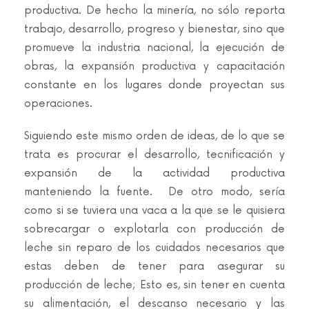
productiva. De hecho la minería, no sólo reporta
trabajo, desarrollo, progreso y bienestar, sino que
promueve la industria nacional, la ejecución de
obras, la expansión productiva y capacitación
constante en los lugares donde proyectan sus
operaciones.
Siguiendo este mismo orden de ideas, de lo que se
trata es procurar el desarrollo, tecnificación y
expansión de la actividad productiva
manteniendo la fuente. De otro modo, sería
como si se tuviera una vaca a la que se le quisiera
sobrecargar o explotarla con producción de
leche sin reparo de los cuidados necesarios que
estas deben de tener para asegurar su
producción de leche; Esto es, sin tener en cuenta
su alimentación, el descanso necesario y las