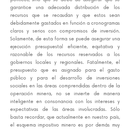
garantice una adecuada distribución de los
recursos que se recaudan y que estos sean
debidamente gastados en función a cronogramas
claros y serios con compromisos de inversión.
Solamente, de esta forma se puede asegurar una
ejecución presupuestal eficiente, equitativa y
razonable de los recursos reservados a los
gobiernos locales y regionales. Fatalmente, el
presupuesto que es asignado para el gasto
público y para el desarrollo de inversiones
sociales en las áreas comprendidas dentro de la
operación minera, no se invierte de manera
inteligente en consonancia con los intereses y
expectativas de las áreas involucradas. Sólo
basta recordar, que actualmente en nuestro país,
el esquema impositivo minero es por demás muy