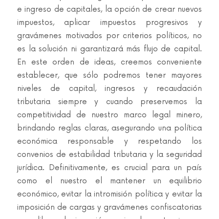
e ingreso de capitales, la opción de crear nuevos
impuestos, aplicar impuestos progresivos y
gravámenes motivados por criterios políticos, no
es la solución ni garantizará más flujo de capital.
En este orden de ideas, creemos conveniente
establecer, que sólo podremos tener mayores
niveles de capital, ingresos y recaudación
tributaria siempre y cuando preservemos la
competitividad de nuestro marco legal minero,
brindando reglas claras, asegurando una política
económica responsable y respetando los
convenios de estabilidad tributaria y la seguridad
jurídica. Definitivamente, es crucial para un país
como el nuestro el mantener un equilibrio
económico, evitar la intromisión política y evitar la
imposición de cargas y gravámenes confiscatorias