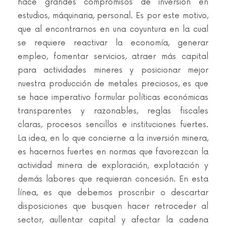
hace grandes compromisos de inversión en
estudios, máquinaria, personal. Es por este motivo,
que al encontrarnos en una coyuntura en la cual
se requiere reactivar la economía, generar
empleo, fomentar servicios, atraer más capital
para actividades mineres y posicionar mejor
nuestra producción de metales preciosos, es que
se hace imperativo formular políticas económicas
transparentes y razonables, reglas fiscales
claras, procesos sencillos e instituciones fuertes.
La idea, en lo que concierne a la inversión minera,
es hacernos fuertes en normas que favorezcan la
actividad minera de exploración, explotación y
demás labores que requieran concesión. En esta
línea, es que debemos proscribir o descartar
disposiciones que busquen hacer retroceder al
sector, aullentar capital y afectar la cadena