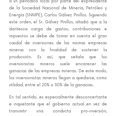
a un periódico local por parte del expresidente
de la Sociedad Nacional de Minería, Petróleo y
Energía (SNMPE), Carlos Gálvez Pinillos. Siguiendo
este orden, el Sr. Gálvez Pinillos, añadió que a la
dantesca carga de gastos, contribuciones e
impuestos se debe de tomar en cuenta el gran
caudal de inversiones de las mismas empresas
mineras con la finalidad de sostener la
producción. Es así, que señala que los
inversionistas mineros suele encarecer las
ganacias de las empresas mineras. De este modo,
los inversionistas mineros llegan a quedarse, como
utilidad, entre el 20% o 30% de la ganacias.
En tal sentido, es especialmente desconcertante
e inquietante que el gobierno actual en vez de
transmitir una conducta pro-inversión,