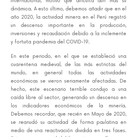
internacional, motivo que dificulta aún más su
dinámica. A esto último, debemos añadir que en el
año 2020, la actividad minera en el Perú registró
un descenso importante en la producción,
inversiones y recaudación debido a la inclemente
y fortuita pandemia del COVID-19.
En este periodo, en el que se estableció una
cuarentena medieval, de las más estrictas del
mundo, en general todas las actividades
económicas se vieron seriamente afectadas. De
hecho, este escenario terrible condujo a una
caída libre al sector, generando un descenso en
los indicadores económicos de la minería.
Debemos recordar, que recién en Mayo de 2020,
se reanudó su actividad de forma paulatina en
medio de una reactivación dividida en tres fases.