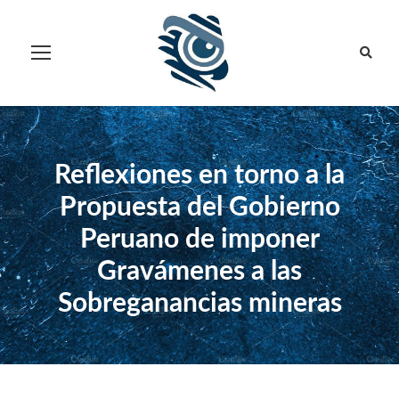
Reflexiones en torno a la
Propuesta del Gobierno
Peruano de imponer
Gravámenes a las
Sobreganancias mineras