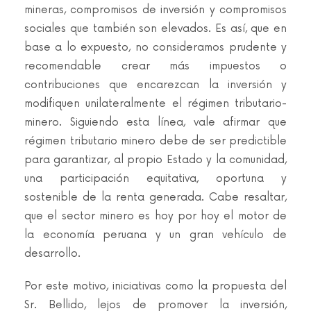
mineras, compromisos de inversión y compromisos
sociales que también son elevados. Es así, que en
base a lo expuesto, no consideramos prudente y
recomendable crear más impuestos o
contribuciones que encarezcan la inversión y
modifiquen unilateralmente el régimen tributario-
minero. Siguiendo esta línea, vale afirmar que
régimen tributario minero debe de ser predictible
para garantizar, al propio Estado y la comunidad,
una participación equitativa, oportuna y
sostenible de la renta generada. Cabe resaltar,
que el sector minero es hoy por hoy el motor de
la economía peruana y un gran vehículo de
desarrollo.
Por este motivo, iniciativas como la propuesta del
Sr. Bellido, lejos de promover la inversión,