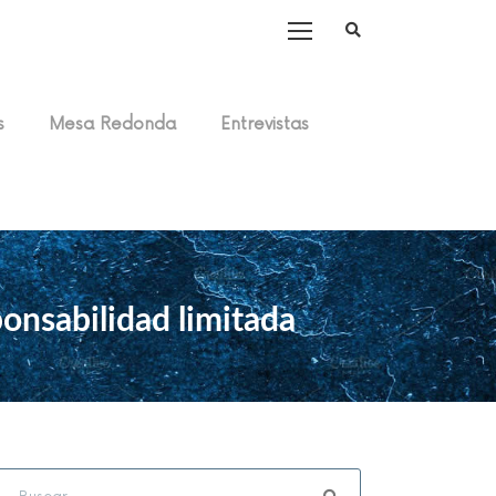
s
Mesa Redonda
Entrevistas
ponsabilidad limitada