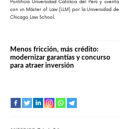
Pontificia Universidad Católica del Perú y cuenta
con un Máster of Law (LLM) por la Universidad de
Chicago Law School.
Menos fricción, más crédito:
modernizar garantías y concurso
para atraer inversión