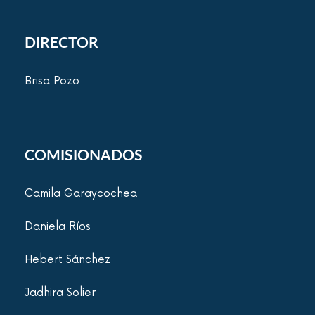
DIRECTOR
Brisa Pozo
COMISIONADOS
Camila Garaycochea
Daniela Ríos
Hebert Sánchez
Jadhira Solier