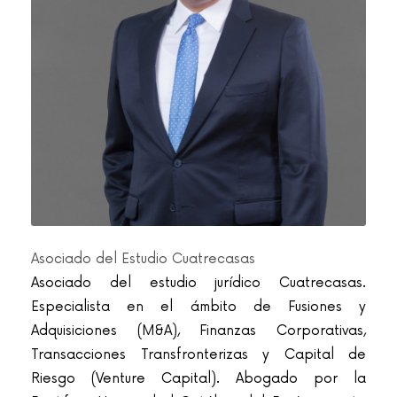
Asociado del Estudio Cuatrecasas
Asociado del estudio jurídico Cuatrecasas.
Especialista en el ámbito de Fusiones y
Adquisiciones (M&A), Finanzas Corporativas,
Transacciones Transfronterizas y Capital de
Riesgo (Venture Capital). Abogado por la