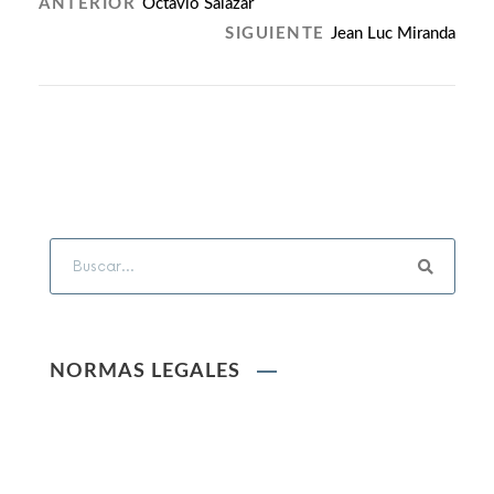
ANTERIOR
Octavio Salazar
SIGUIENTE
Jean Luc Miranda
NORMAS LEGALES