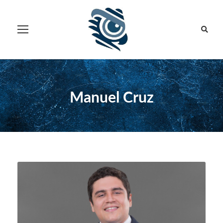
Manuel Cruz