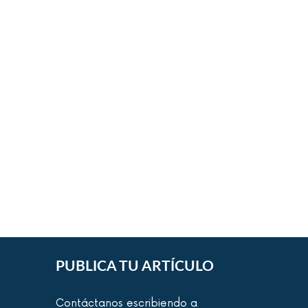
PUBLICA TU ARTÍCULO
Contáctanos escribiendo a