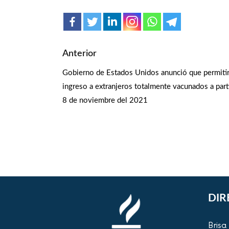
Anterior
Gobierno de Estados Unidos anunció que permiti
ingreso a extranjeros totalmente vacunados a parti
8 de noviembre del 2021
DIR
Brisa