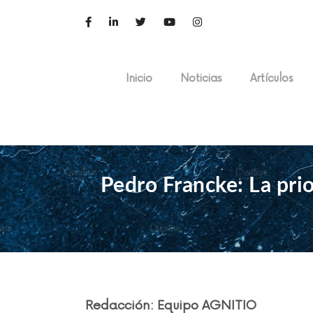
Inicio
Noticias
Artículos
Pedro Francke: La prio
Redacción: Equipo AGNITIO