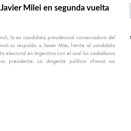
 Javier Milei en segunda vuelta
ich, la ex candidata presidencial conservadora del
nció su respaldo a Javier Milei, frente al candidato
ta electoral en Argentina con el cual los ciudadanos
 presidente. La dirigente política ofreció sus