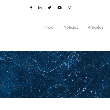
Inicio
Noticias
Artículos