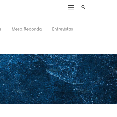
s
Mesa Redonda
Entrevistas