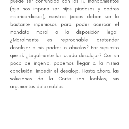
puede ser confundido con los 10 mandamientos
(que nos impone ser hijos piadosos y padres
misericordiosos), nuestros jueces deben ser lo
bastante ingeniosos para poder acercar el
mandato moral a la disposición legal:
¿Moralmente es reprochable pretender
desalojar a mis padres o abuelos? Por supuesto
que sí. ¿Legalmente los puedo desalojar? Con un
poco de ingenio, podemos llegar a la misma
conclusión: impedir el desalojo. Hasta ahora, las
soluciones de la Corte son loables; sus
argumentos deleznables.