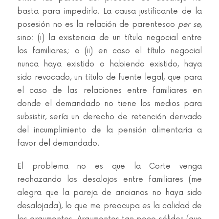
basta para impedirlo. La causa justificante de la
posesión no es la relación de parentesco
per se
,
sino: (i) la existencia de un título negocial entre
los familiares; o (ii) en caso el título negocial
nunca haya existido o habiendo existido, haya
sido revocado, un título de fuente legal, que para
el caso de las relaciones entre familiares en
donde el demandado no tiene los medios para
subsistir, sería un derecho de retención derivado
del incumplimiento de la pensión alimentaria a
favor del demandado.
El problema no es que la Corte venga
rechazando los desalojos entre familiares (me
alegra que la pareja de ancianos no haya sido
desalojada), lo que me preocupa es la calidad de