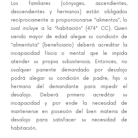
Los familiares (cónyuges, ascendientes,
descendientes y hermanos) están obligados
recíprocamente a proporcionarse “alimentos”, lo
cual incluye a la “habitación” (474° CC). Quien
siendo mayor de edad alegue su condición de
“alimentista” (beneficiario) deberá acreditar la
incapacidad física o mental que le impida
atender su propia subsistencia. Entonces, no
cualquier pariente demandado por desalojo
podrá alegar su condición de padre, hijo o
hermano del demandante para impedir el
desalojo. Deberá primero acreditar su
incapacidad y por ende la necesidad de
mantenerse en posesión del bien materia de
desalojo para satisfacer su necesidad de
habitación.