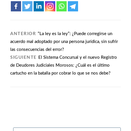
ANTERIOR
“La ley es la ley”: ¿Puede corregirse un
acuerdo mal adoptado por una persona jurídica, sin sufrir
las consecuencias del error?
SIGUIENTE
El Sistema Concursal y el nuevo Registro
de Deudores Judiciales Morosos: ¿Cuál es el último
cartucho en la batalla por cobrar lo que se nos debe?