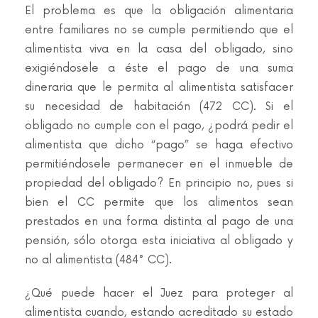
El problema es que la obligación alimentaria
entre familiares no se cumple permitiendo que el
alimentista viva en la casa del obligado, sino
exigiéndosele a éste el pago de una suma
dineraria que le permita al alimentista satisfacer
su necesidad de habitación (472 CC). Si el
obligado no cumple con el pago, ¿podrá pedir el
alimentista que dicho “pago” se haga efectivo
permitiéndosele permanecer en el inmueble de
propiedad del obligado? En principio no, pues si
bien el CC permite que los alimentos sean
prestados en una forma distinta al pago de una
pensión, sólo otorga esta iniciativa al obligado y
no al alimentista (484° CC).
¿Qué puede hacer el Juez para proteger al
alimentista cuando, estando acreditado su estado