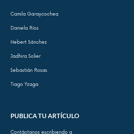
Camila Garaycochea
Daniela Ríos
Hebert Sánchez
Jadhira Solier
Sebastián Rosas
Tiago Yzaga
PUBLICA TU ARTÍCULO
Contáctanos escribiendo a