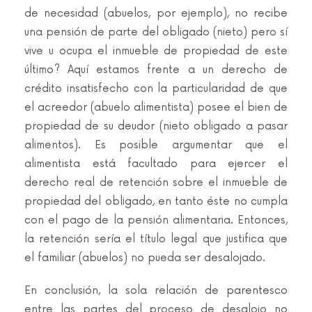
de necesidad (abuelos, por ejemplo), no recibe
una pensión de parte del obligado (nieto) pero sí
vive u ocupa el inmueble de propiedad de este
último? Aquí estamos frente a un derecho de
crédito insatisfecho con la particularidad de que
el acreedor (abuelo alimentista) posee el bien de
propiedad de su deudor (nieto obligado a pasar
alimentos). Es posible argumentar que el
alimentista está facultado para ejercer el
derecho real de retención sobre el inmueble de
propiedad del obligado, en tanto éste no cumpla
con el pago de la pensión alimentaria. Entonces,
la retención sería el título legal que justifica que
el familiar (abuelos) no pueda ser desalojado.
En conclusión, la sola relación de parentesco
entre las partes del proceso de desalojo no