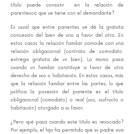
título puede consistir en la relación de
parentesco que se tiene con el demandante?
Es usual que entre parientes se dé la gratuita
concesión del bien de uno a favor del otro. En
estos casos la relación familiar coincide con una
relación obligacional (contrato de comodato:
entrega gratuita de un bien). Lo mismo pasa
cuando un familiar constituye a favor de otro
derecho de uso o habitación. En estos casos, más
que la relación familiar entre las partes, lo que
justifica la posesión del pariente es el título
obligacional (comodato) o real (uso, usufructo o
habitación) otorgado a su favor.
¿Pero qué pasa cuando este título es revocado?
Por ejemplo, el hijo ha permitido que su padre viva