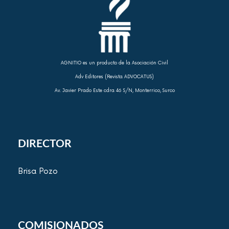
AGNITIO es un producto de la Asociación Civil
Adv Editores (Revista ADVOCATUS)
Av. Javier Prado Este cdra 46 S/N, Monterrico, Surco
DIRECTOR
Brisa Pozo
COMISIONADOS