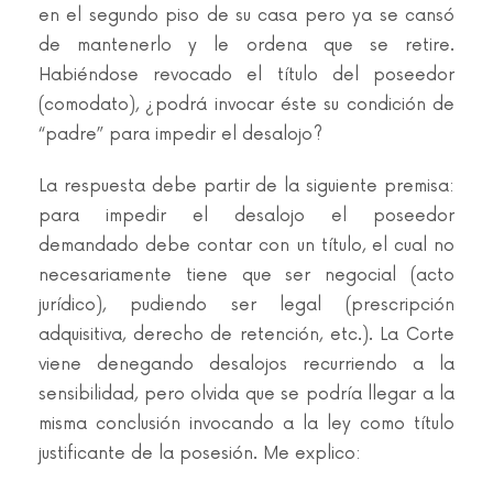
en el segundo piso de su casa pero ya se cansó
de mantenerlo y le ordena que se retire.
Habiéndose revocado el título del poseedor
(comodato), ¿podrá invocar éste su condición de
“padre” para impedir el desalojo?
La respuesta debe partir de la siguiente premisa:
para impedir el desalojo el poseedor
demandado debe contar con un título, el cual no
necesariamente tiene que ser negocial (acto
jurídico), pudiendo ser legal (prescripción
adquisitiva, derecho de retención, etc.). La Corte
viene denegando desalojos recurriendo a la
sensibilidad, pero olvida que se podría llegar a la
misma conclusión invocando a la ley como título
justificante de la posesión. Me explico: