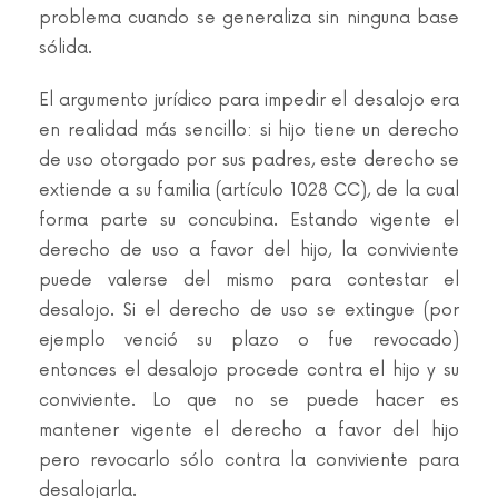
problema cuando se generaliza sin ninguna base
sólida.
El argumento jurídico para impedir el desalojo era
en realidad más sencillo: si hijo tiene un derecho
de uso otorgado por sus padres, este derecho se
extiende a su familia (artículo 1028 CC), de la cual
forma parte su concubina. Estando vigente el
derecho de uso a favor del hijo, la conviviente
puede valerse del mismo para contestar el
desalojo. Si el derecho de uso se extingue (por
ejemplo venció su plazo o fue revocado)
entonces el desalojo procede contra el hijo y su
conviviente. Lo que no se puede hacer es
mantener vigente el derecho a favor del hijo
pero revocarlo sólo contra la conviviente para
desalojarla.