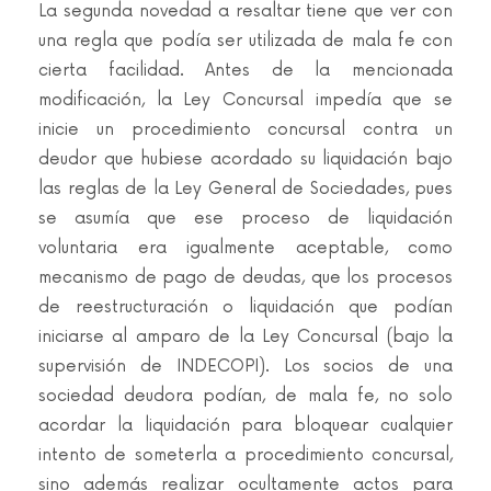
La segunda novedad a resaltar tiene que ver con
una regla que podía ser utilizada de mala fe con
cierta facilidad. Antes de la mencionada
modificación, la Ley Concursal impedía que se
inicie un procedimiento concursal contra un
deudor que hubiese acordado su liquidación bajo
las reglas de la Ley General de Sociedades, pues
se asumía que ese proceso de liquidación
voluntaria era igualmente aceptable, como
mecanismo de pago de deudas, que los procesos
de reestructuración o liquidación que podían
iniciarse al amparo de la Ley Concursal (bajo la
supervisión de INDECOPI). Los socios de una
sociedad deudora podían, de mala fe, no solo
acordar la liquidación para bloquear cualquier
intento de someterla a procedimiento concursal,
sino además realizar ocultamente actos para