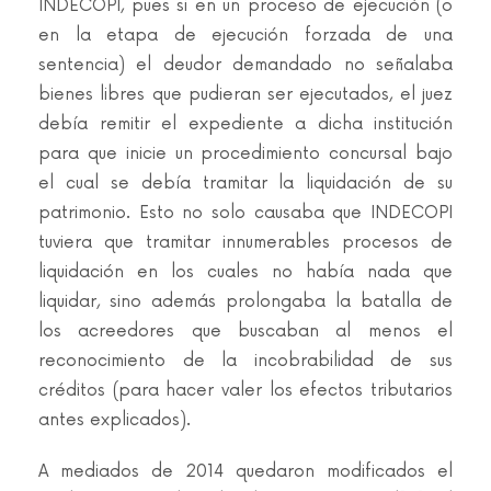
INDECOPI, pues si en un proceso de ejecución (o
en la etapa de ejecución forzada de una
sentencia) el deudor demandado no señalaba
bienes libres que pudieran ser ejecutados, el juez
debía remitir el expediente a dicha institución
para que inicie un procedimiento concursal bajo
el cual se debía tramitar la liquidación de su
patrimonio. Esto no solo causaba que INDECOPI
tuviera que tramitar innumerables procesos de
liquidación en los cuales no había nada que
liquidar, sino además prolongaba la batalla de
los acreedores que buscaban al menos el
reconocimiento de la incobrabilidad de sus
créditos (para hacer valer los efectos tributarios
antes explicados).
A mediados de 2014 quedaron modificados el