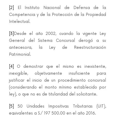
[2]
El Instituto Nacional de Defensa de la
Competencia y de la Protección de la Propiedad
Intelectual.
[3]
Desde el año 2002, cuando la vigente Ley
General del Sistema Concursal derogó a su
antecesora, la Ley de Reestructuración
Patrimonial.
[4]
O demostrar que el mismo es inexistente,
inexigible, objetivamente insuficiente para
justificar el inicio de un procedimiento concursal
(considerando el monto mínimo establecido por
ley), o que no es de titularidad del solicitante.
[5]
50 Unidades Impositivas Tributarias (UIT),
equivalentes a S/ 197 500.00 en el año 2016.