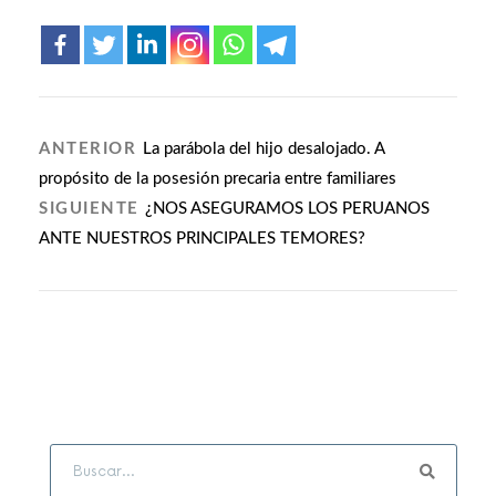
ANTERIOR
La parábola del hijo desalojado. A
propósito de la posesión precaria entre familiares
SIGUIENTE
¿NOS ASEGURAMOS LOS PERUANOS
ANTE NUESTROS PRINCIPALES TEMORES?