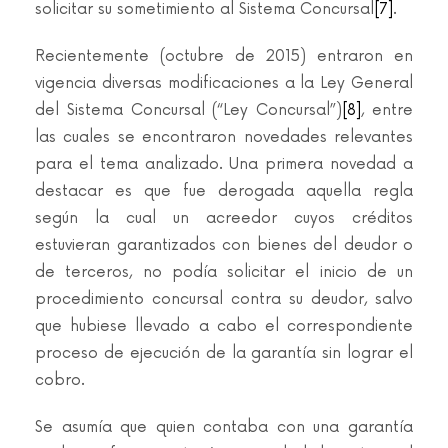
solicitar su sometimiento al Sistema Concursal
[7]
.
Recientemente (octubre de 2015) entraron en
vigencia diversas modificaciones a la Ley General
del Sistema Concursal (“Ley Concursal”)
[8]
, entre
las cuales se encontraron novedades relevantes
para el tema analizado. Una primera novedad a
destacar es que fue derogada aquella regla
según la cual un acreedor cuyos créditos
estuvieran garantizados con bienes del deudor o
de terceros, no podía solicitar el inicio de un
procedimiento concursal contra su deudor, salvo
que hubiese llevado a cabo el correspondiente
proceso de ejecución de la garantía sin lograr el
cobro.
Se asumía que quien contaba con una garantía