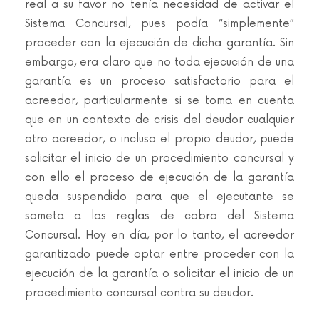
real a su favor no tenía necesidad de activar el
Sistema Concursal, pues podía “simplemente”
proceder con la ejecución de dicha garantía. Sin
embargo, era claro que no toda ejecución de una
garantía es un proceso satisfactorio para el
acreedor, particularmente si se toma en cuenta
que en un contexto de crisis del deudor cualquier
otro acreedor, o incluso el propio deudor, puede
solicitar el inicio de un procedimiento concursal y
con ello el proceso de ejecución de la garantía
queda suspendido para que el ejecutante se
someta a las reglas de cobro del Sistema
Concursal. Hoy en día, por lo tanto, el acreedor
garantizado puede optar entre proceder con la
ejecución de la garantía o solicitar el inicio de un
procedimiento concursal contra su deudor.