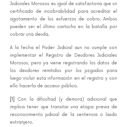
Judiciales Morosos es igual de satisfactoria que un
certificado de incobrabilidad para acreditar el
agotamiento de los esfuerzos de cobro. Ambos
pueden ser el último cartucho en la batalla por
cobrar una deuda.
A la fecha el Poder Judicial aun no cumple con
implementar el Registro de Deudores Judiciales
Morosos, pero ya viene registrando los datos de
los deudores remitidos por los juzgados para
luego incluir esta información en el registro y con
ello hacerla de acceso público.
[1]
Con la dificultad (y demora) adicional que
implica tener que transitar una etapa previa de
reconocimiento judicial de la sentencia o laudo
extranjero.