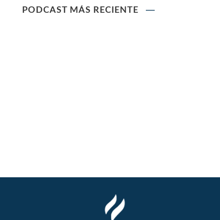
PODCAST MÁS RECIENTE