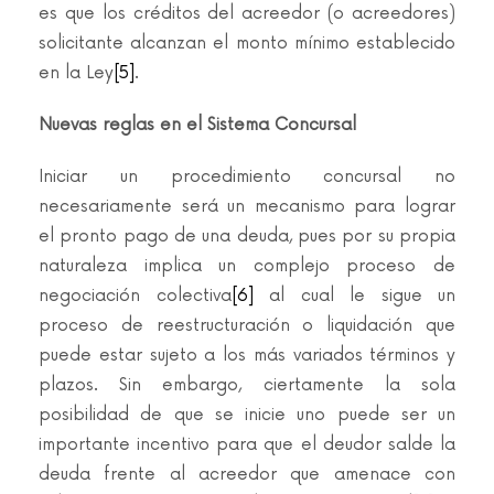
es que los créditos del acreedor (o acreedores)
solicitante alcanzan el monto mínimo establecido
en la Ley
[5]
.
Nuevas reglas en el Sistema Concursal
Iniciar un procedimiento concursal no
necesariamente será un mecanismo para lograr
el pronto pago de una deuda, pues por su propia
naturaleza implica un complejo proceso de
negociación colectiva
[6]
al cual le sigue un
proceso de reestructuración o liquidación que
puede estar sujeto a los más variados términos y
plazos. Sin embargo, ciertamente la sola
posibilidad de que se inicie uno puede ser un
importante incentivo para que el deudor salde la
deuda frente al acreedor que amenace con