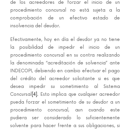
de los acreedores de forzar el inicio de un
procedimiento concursal no está sujeta a la
comprobación de un efectivo estado de
insolvencia del deudor.
Efectivamente, hoy en día el deudor ya no tiene
la posibilidad de impedir el inicio de un
procedimiento concursal en su contra realizando
la denominada “acreditación de solvencia” ante
INDECOPI, debiendo en cambio efectuar el pago
del crédito del acreedor solicitante si es que
desea impedir su sometimiento al Sistema
Concursal
[4]
. Esto implica que cualquier acreedor
pueda forzar el sometimiento de su deudor a un
procedimiento concursal, aun cuando este
pudiera ser considerado lo suficientemente
solvente para hacer frente a sus obligaciones, si