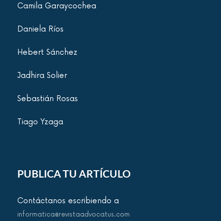
Camila Garaycochea
Daniela Ríos
Hebert Sánchez
Jadhira Solier
Sebastián Rosas
Tiago Yzaga
PUBLICA TU ARTÍCULO
Contáctanos escribiendo a
informatica@revistaadvocatus.com