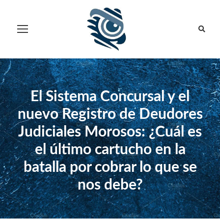
El Sistema Concursal y el
nuevo Registro de Deudores
Judiciales Morosos: ¿Cuál es
el último cartucho en la
batalla por cobrar lo que se
nos debe?