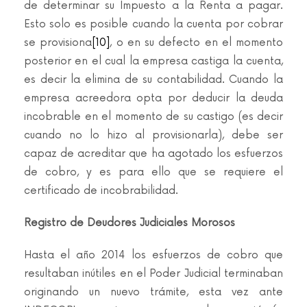
de determinar su Impuesto a la Renta a pagar.
Esto solo es posible cuando la cuenta por cobrar
se provisiona
[10]
, o en su defecto en el momento
posterior en el cual la empresa castiga la cuenta,
es decir la elimina de su contabilidad. Cuando la
empresa acreedora opta por deducir la deuda
incobrable en el momento de su castigo (es decir
cuando no lo hizo al provisionarla), debe ser
capaz de acreditar que ha agotado los esfuerzos
de cobro, y es para ello que se requiere el
certificado de incobrabilidad.
Registro de Deudores Judiciales Morosos
Hasta el año 2014 los esfuerzos de cobro que
resultaban inútiles en el Poder Judicial terminaban
originando un nuevo trámite, esta vez ante