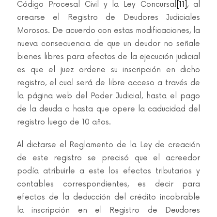
Código Procesal Civil y la Ley Concursal
[11]
, al
crearse el Registro de Deudores Judiciales
Morosos. De acuerdo con estas modificaciones, la
nueva consecuencia de que un deudor no señale
bienes libres para efectos de la ejecución judicial
es que el juez ordene su inscripción en dicho
registro, el cual será de libre acceso a través de
la página web del Poder Judicial, hasta el pago
de la deuda o hasta que opere la caducidad del
registro luego de 10 años.
Al dictarse el Reglamento de la Ley de creación
de este registro se precisó que el acreedor
podía atribuirle a este los efectos tributarios y
contables correspondientes, es decir para
efectos de la deducción del crédito incobrable
la inscripción en el Registro de Deudores