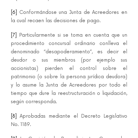
[6]
Conformándose una Junta de Acreedores en
la cual recaen las decisiones de pago.
[7]
Particularmente si se toma en cuenta que un
procedimiento concursal ordinario conlleva el
denominado “desapoderamiento”, es decir el
deudor o sus miembros (por ejemplo sus
accionistas) pierden el control sobre el
patrimonio (o sobre la persona jurídica deudora)
y lo asume la Junta de Acreedores por todo el
tiempo que dure la reestructuración o liquidación,
según corresponda.
[8]
Aprobadas mediante el Decreto Legislativo
No. 1189.