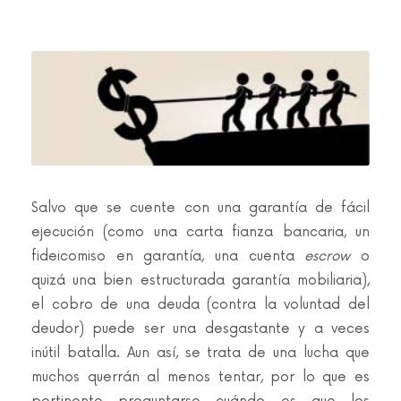
Salvo que se cuente con una garantía de fácil
ejecución (como una carta fianza bancaria, un
fideicomiso en garantía, una cuenta
escrow
o
quizá una bien estructurada garantía mobiliaria),
el cobro de una deuda (contra la voluntad del
deudor) puede ser una desgastante y a veces
inútil batalla. Aun así, se trata de una lucha que
muchos querrán al menos tentar, por lo que es