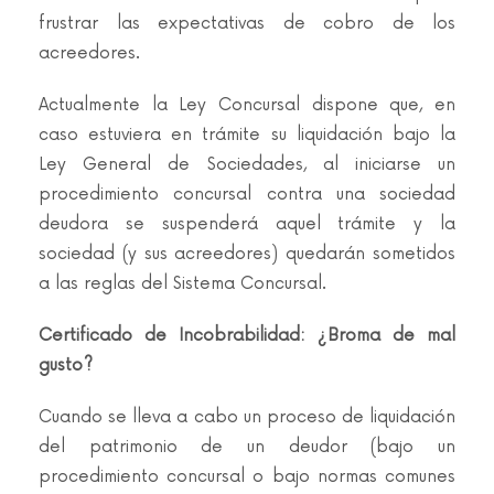
frustrar las expectativas de cobro de los
acreedores.
Actualmente la Ley Concursal dispone que, en
caso estuviera en trámite su liquidación bajo la
Ley General de Sociedades, al iniciarse un
procedimiento concursal contra una sociedad
deudora se suspenderá aquel trámite y la
sociedad (y sus acreedores) quedarán sometidos
a las reglas del Sistema Concursal.
Certificado de Incobrabilidad: ¿Broma de mal
gusto?
Cuando se lleva a cabo un proceso de liquidación
del patrimonio de un deudor (bajo un
procedimiento concursal o bajo normas comunes