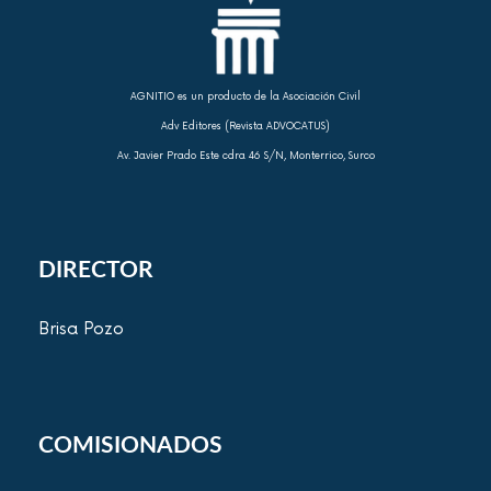
AGNITIO es un producto de la Asociación Civil
Adv Editores (Revista ADVOCATUS)
Av. Javier Prado Este cdra 46 S/N, Monterrico, Surco
DIRECTOR
Brisa Pozo
COMISIONADOS