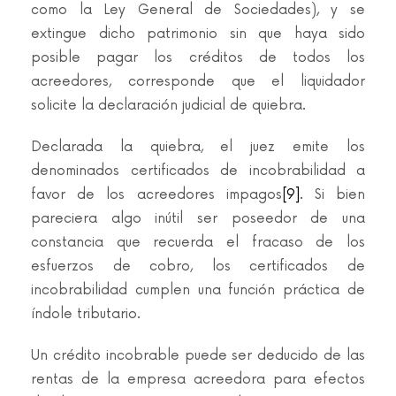
como la Ley General de Sociedades), y se
extingue dicho patrimonio sin que haya sido
posible pagar los créditos de todos los
acreedores, corresponde que el liquidador
solicite la declaración judicial de quiebra.
Declarada la quiebra, el juez emite los
denominados certificados de incobrabilidad a
favor de los acreedores impagos
[9]
. Si bien
pareciera algo inútil ser poseedor de una
constancia que recuerda el fracaso de los
esfuerzos de cobro, los certificados de
incobrabilidad cumplen una función práctica de
índole tributario.
Un crédito incobrable puede ser deducido de las
rentas de la empresa acreedora para efectos