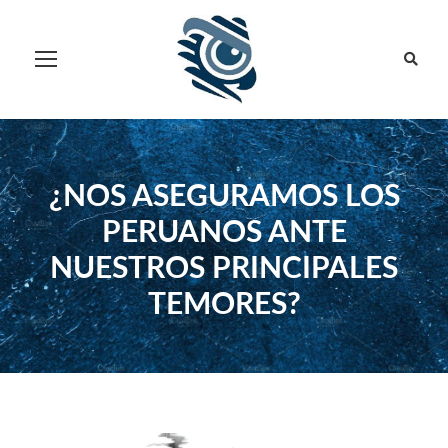
¿NOS ASEGURAMOS LOS
PERUANOS ANTE
NUESTROS PRINCIPALES
TEMORES?