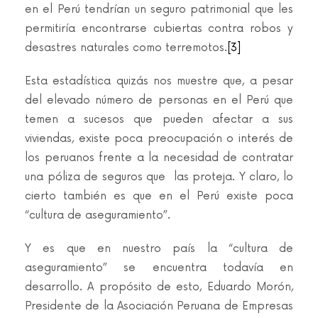
en el Perú tendrían un seguro patrimonial que les
permitiría encontrarse cubiertas contra robos y
desastres naturales como terremotos.
[3]
Esta estadística quizás nos muestre que, a pesar
del elevado número de personas en el Perú que
temen a sucesos que pueden afectar a sus
viviendas, existe poca preocupación o interés de
los peruanos frente a la necesidad de contratar
una póliza de seguros que las proteja. Y claro, lo
cierto también es que en el Perú existe poca
“cultura de aseguramiento”.
Y es que en nuestro país la “cultura de
aseguramiento” se encuentra todavía en
desarrollo. A propósito de esto, Eduardo Morón,
Presidente de la Asociación Peruana de Empresas