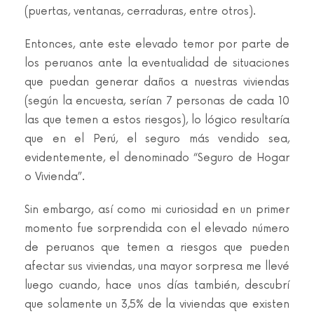
(puertas, ventanas, cerraduras, entre otros).
Entonces, ante este elevado temor por parte de
los peruanos ante la eventualidad de situaciones
que puedan generar daños a nuestras viviendas
(según la encuesta, serían 7 personas de cada 10
las que temen a estos riesgos), lo lógico resultaría
que en el Perú, el seguro más vendido sea,
evidentemente, el denominado “Seguro de Hogar
o Vivienda”.
Sin embargo, así como mi curiosidad en un primer
momento fue sorprendida con el elevado número
de peruanos que temen a riesgos que pueden
afectar sus viviendas, una mayor sorpresa me llevé
luego cuando, hace unos días también, descubrí
que solamente un 3,5% de la viviendas que existen