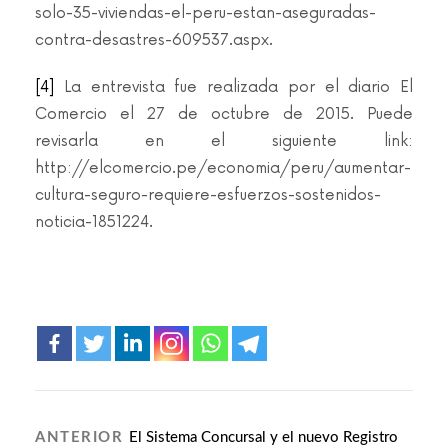
solo-35-viviendas-el-peru-estan-aseguradas-
contra-desastres-609537.aspx.
[4]
La entrevista fue realizada por el diario El
Comercio el 27 de octubre de 2015. Puede
revisarla en el siguiente link:
http://elcomercio.pe/economia/peru/aumentar-
cultura-seguro-requiere-esfuerzos-sostenidos-
noticia-1851224.
ANTERIOR
El Sistema Concursal y el nuevo Registro