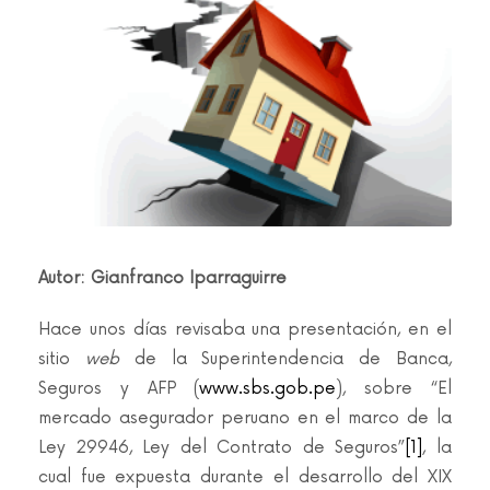
Autor: Gianfranco Iparraguirre
Hace unos días revisaba una presentación, en el
sitio
web
de la Superintendencia de Banca,
Seguros y AFP (
www.sbs.gob.pe
), sobre “El
mercado asegurador peruano en el marco de la
Ley 29946, Ley del Contrato de Seguros”
[1]
, la
cual fue expuesta durante el desarrollo del XIX