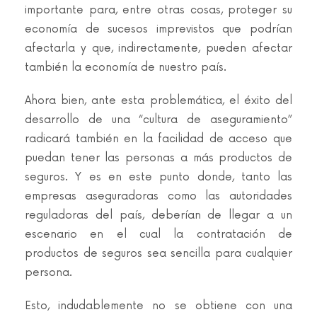
importante para, entre otras cosas, proteger su
economía de sucesos imprevistos que podrían
afectarla y que, indirectamente, pueden afectar
también la economía de nuestro país.
Ahora bien, ante esta problemática, el éxito del
desarrollo de una “cultura de aseguramiento”
radicará también en la facilidad de acceso que
puedan tener las personas a más productos de
seguros. Y es en este punto donde, tanto las
empresas aseguradoras como las autoridades
reguladoras del país, deberían de llegar a un
escenario en el cual la contratación de
productos de seguros sea sencilla para cualquier
persona.
Esto, indudablemente no se obtiene con una