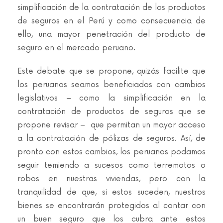
simplificación de la contratación de los productos
de seguros en el Perú y como consecuencia de
ello, una mayor penetración del producto de
seguro en el mercado peruano.
Este debate que se propone, quizás facilite que
los peruanos seamos beneficiados con cambios
legislativos – como la simplificación en la
contratación de productos de seguros que se
propone revisar – que permitan un mayor acceso
a la contratación de pólizas de seguros. Así, de
pronto con estos cambios, los peruanos podamos
seguir temiendo a sucesos como terremotos o
robos en nuestras viviendas, pero con la
tranquilidad de que, si estos suceden, nuestros
bienes se encontrarán protegidos al contar con
un buen seguro que los cubra ante estos