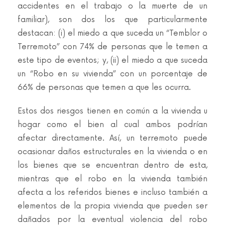
accidentes en el trabajo o la muerte de un
familiar), son dos los que particularmente
destacan: (i) el miedo a que suceda un “Temblor o
Terremoto” con 74% de personas que le temen a
este tipo de eventos; y, (ii) el miedo a que suceda
un “Robo en su vivienda” con un porcentaje de
66% de personas que temen a que les ocurra.
Estos dos riesgos tienen en común a la vivienda u
hogar como el bien al cual ambos podrían
afectar directamente. Así, un terremoto puede
ocasionar daños estructurales en la vivienda o en
los bienes que se encuentran dentro de esta,
mientras que el robo en la vivienda también
afecta a los referidos bienes e incluso también a
elementos de la propia vivienda que pueden ser
dañados por la eventual violencia del robo