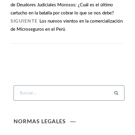
de Deudores Judiciales Morosos: ¿Cuál es el último
cartucho en la batalla por cobrar lo que se nos debe?
SIGUIENTE
Los nuevos vientos en la comercialización
de Microseguros en el Perú
NORMAS LEGALES