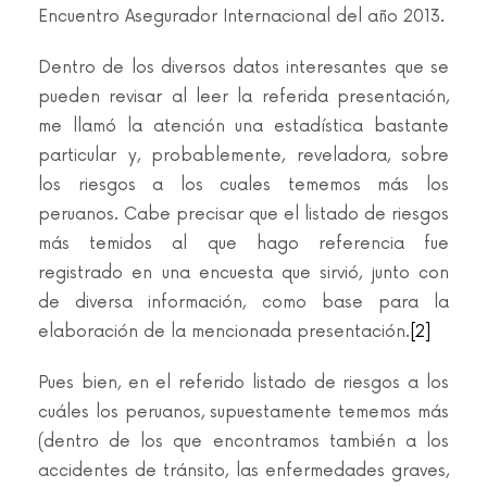
Encuentro Asegurador Internacional del año 2013.
Dentro de los diversos datos interesantes que se
pueden revisar al leer la referida presentación,
me llamó la atención una estadística bastante
particular y, probablemente, reveladora, sobre
los riesgos a los cuales tememos más los
peruanos. Cabe precisar que el listado de riesgos
más temidos al que hago referencia fue
registrado en una encuesta que sirvió, junto con
de diversa información, como base para la
elaboración de la mencionada presentación.
[2]
Pues bien, en el referido listado de riesgos a los
cuáles los peruanos, supuestamente tememos más
(dentro de los que encontramos también a los
accidentes de tránsito, las enfermedades graves,