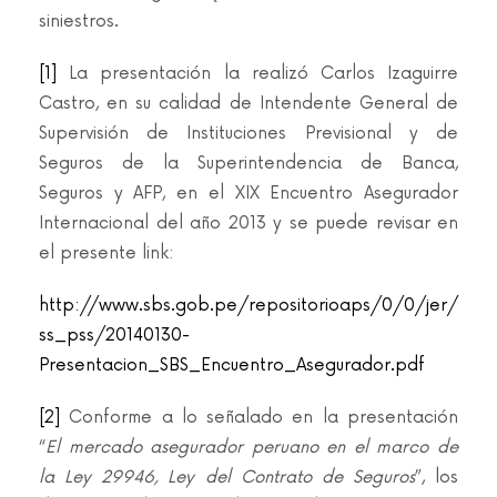
siniestros.
[1]
La presentación la realizó Carlos Izaguirre
Castro, en su calidad de Intendente General de
Supervisión de Instituciones Previsional y de
Seguros de la Superintendencia de Banca,
Seguros y AFP, en el XIX Encuentro Asegurador
Internacional del año 2013 y se puede revisar en
el presente link:
http://www.sbs.gob.pe/repositorioaps/0/0/jer/
ss_pss/20140130-
Presentacion_SBS_Encuentro_Asegurador.pdf
[2]
Conforme a lo señalado en la presentación
“
El mercado asegurador peruano en el marco de
la Ley 29946, Ley del Contrato de Seguros
”, los