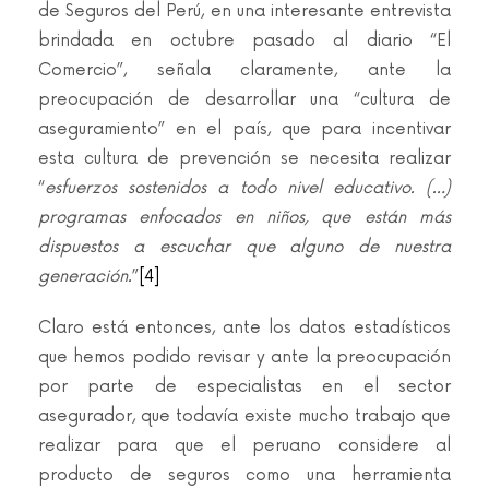
de Seguros del Perú, en una interesante entrevista
brindada en octubre pasado al diario “El
Comercio”, señala claramente, ante la
preocupación de desarrollar una “cultura de
aseguramiento” en el país, que para incentivar
esta cultura de prevención se necesita realizar
“
esfuerzos sostenidos a todo nivel educativo. (…)
programas enfocados en niños, que están más
dispuestos a escuchar que alguno de nuestra
generación.
”
[4]
Claro está entonces, ante los datos estadísticos
que hemos podido revisar y ante la preocupación
por parte de especialistas en el sector
asegurador, que todavía existe mucho trabajo que
realizar para que el peruano considere al
producto de seguros como una herramienta