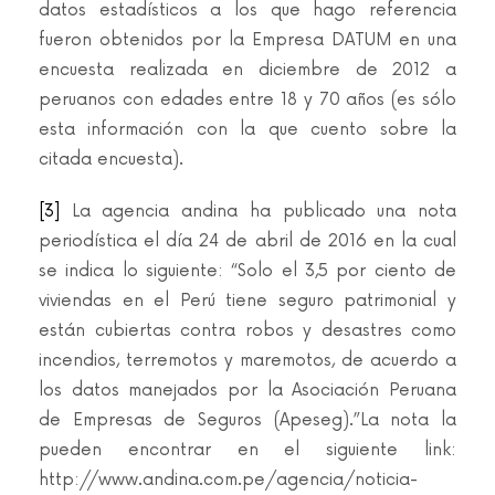
datos estadísticos a los que hago referencia
fueron obtenidos por la Empresa DATUM en una
encuesta realizada en diciembre de 2012 a
peruanos con edades entre 18 y 70 años (es sólo
esta información con la que cuento sobre la
citada encuesta).
[3]
La agencia andina ha publicado una nota
periodística el día 24 de abril de 2016 en la cual
se indica lo siguiente: “Solo el 3,5 por ciento de
viviendas en el Perú tiene seguro patrimonial y
están cubiertas contra robos y desastres como
incendios, terremotos y maremotos, de acuerdo a
los datos manejados por la Asociación Peruana
de Empresas de Seguros (Apeseg).”La nota la
pueden encontrar en el siguiente link:
http://www.andina.com.pe/agencia/noticia-