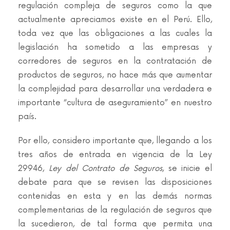
regulación compleja de seguros como la que
actualmente apreciamos existe en el Perú. Ello,
toda vez que las obligaciones a las cuales la
legislación ha sometido a las empresas y
corredores de seguros en la contratación de
productos de seguros, no hace más que aumentar
la complejidad para desarrollar una verdadera e
importante “cultura de aseguramiento” en nuestro
país.
Por ello, considero importante que, llegando a los
tres años de entrada en vigencia de la Ley
29946,
Ley del Contrato de Seguros
, se inicie el
debate para que se revisen las disposiciones
contenidas en esta y en las demás normas
complementarias de la regulación de seguros que
la sucedieron, de tal forma que permita una