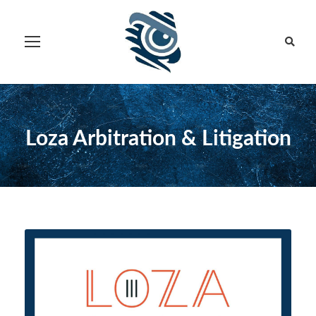
Loza Arbitration & Litigation