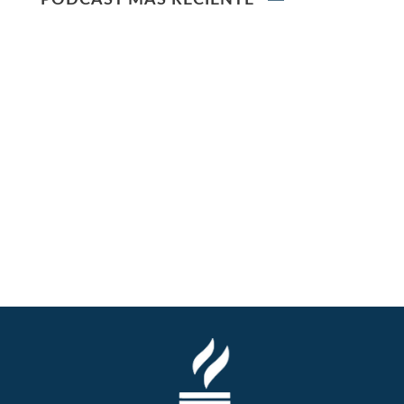
PODCAST MÁS RECIENTE