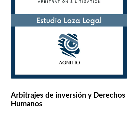
Arbitrajes de inversión y Derechos
Humanos