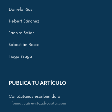
Daniela Ríos
Hebert Sánchez
Jadhira Solier
Sebastián Rosas
Tiago Yzaga
PUBLICA TU ARTÍCULO
Contáctanos escribiendo a
informatica@revistaadvocatus.com