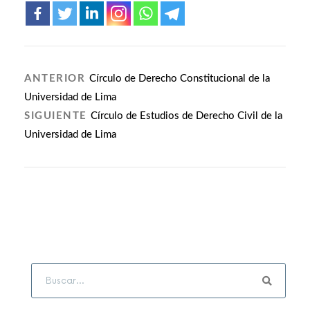
ANTERIOR
Círculo de Derecho Constitucional de la
Universidad de Lima
SIGUIENTE
Círculo de Estudios de Derecho Civil de la
Universidad de Lima