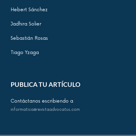
Hebert Sánchez
Jadhira Solier
Sebastián Rosas
Tiago Yzaga
PUBLICA TU ARTÍCULO
Contáctanos escribiendo a
informatica@revistaadvocatus.com