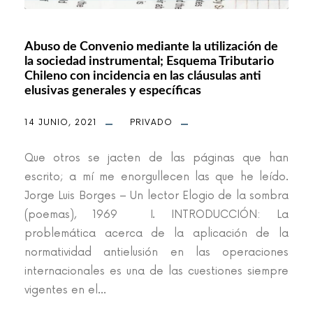
Abuso de Convenio mediante la utilización de
la sociedad instrumental; Esquema Tributario
Chileno con incidencia en las cláusulas anti
elusivas generales y específicas
14 JUNIO, 2021
PRIVADO
Que otros se jacten de las páginas que han
escrito; a mí me enorgullecen las que he leído.
Jorge Luis Borges – Un lector Elogio de la sombra
(poemas), 1969 I. INTRODUCCIÓN: La
problemática acerca de la aplicación de la
normatividad antielusión en las operaciones
internacionales es una de las cuestiones siempre
vigentes en el...