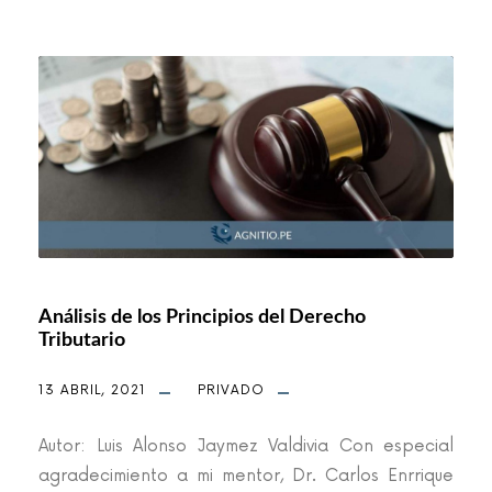
Análisis de los Principios del Derecho
Tributario
13 ABRIL, 2021
PRIVADO
Autor: Luis Alonso Jaymez Valdivia Con especial
agradecimiento a mi mentor, Dr. Carlos Enrrique