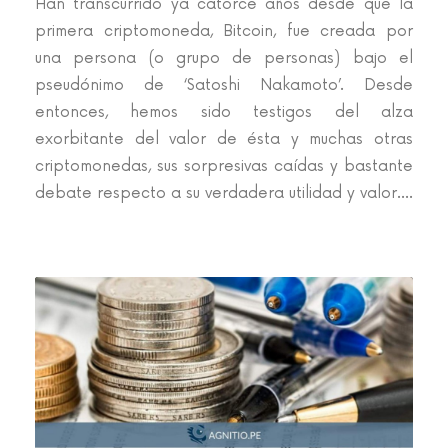
Han transcurrido ya catorce años desde que la
primera criptomoneda, Bitcoin, fue creada por
una persona (o grupo de personas) bajo el
pseudónimo de ‘Satoshi Nakamoto’. Desde
entonces, hemos sido testigos del alza
exorbitante del valor de ésta y muchas otras
criptomonedas, sus sorpresivas caídas y bastante
debate respecto a su verdadera utilidad y valor....