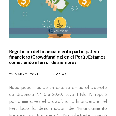
Regulación del financiamiento participativo
financiero (Crowdfunding) en el Perú ¿Estamos
cometiendo el error de siempre?
25 MARZO, 2021
PRIVADO
Hace poco más de un año, se emitió el Decreto
de Urgencia N° 013-2020, cuyo Título IV reguló
por primera vez el Crowdfunding financiero en el
Perú bajo la denominación de “Financiamiento
Participativo Financiero”. No obstante, quedó