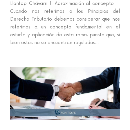
Llontop Chávarri 1. Aproximación al concepto
Cuando nos referimos a los Principios del
Derecho Tributario debemos considerar que nos
referimos a un concepto fundamental en el
estudio y aplicación de esta rama, puesto que, si
bien estos no se encuentran regulados...