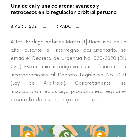
Una de cal y una de arena: avances y
retrocesos en la regulación arbitral peruana
8 ABRIL, 2021
PRIVADO
Autor: Rodrigo Rabines Matta [1] Hace más de un
año, durante el interregno parlamentario, se
emitió el Decreto de Urgencia No. 020-2020 (DU
020). Esta norma introdujo varias modificaciones e
incorporaciones al Decreto Legislativo No. 1071
(Ley de Arbitraje). Concretamente, se
incorporaron reglas cuyo propósito era regular el
desarrollo de los arbitrajes en los que...