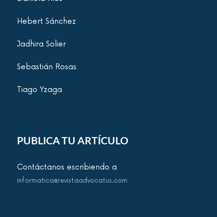
Hebert Sánchez
Jadhira Solier
Sebastián Rosas
Tiago Yzaga
PUBLICA TU ARTÍCULO
Contáctanos escribiendo a
informatica@revistaadvocatus.com