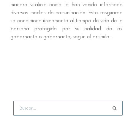
manera vitalicia como lo han venido informado
diversos medios de comunicación. Este resguardo
se condiciona únicamente al tiempo de vida de la
persona protegida por su calidad de ex
gobernante o gobernante, según el artículo...