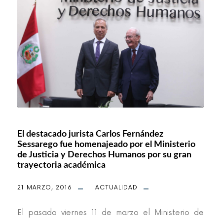
El destacado jurista Carlos Fernández
Sessarego fue homenajeado por el Ministerio
de Justicia y Derechos Humanos por su gran
trayectoria académica
21 MARZO, 2016
ACTUALIDAD
El pasado viernes 11 de marzo el Ministerio de