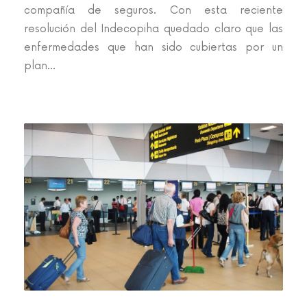
compañía de seguros. Con esta reciente
resolución del Indecopiha quedado claro que las
enfermedades que han sido cubiertas por un
plan...