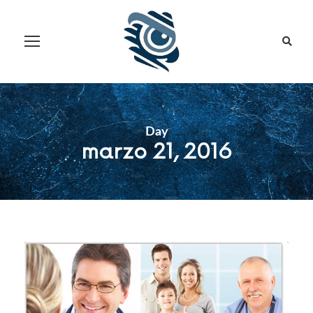
Day
marzo 21, 2016