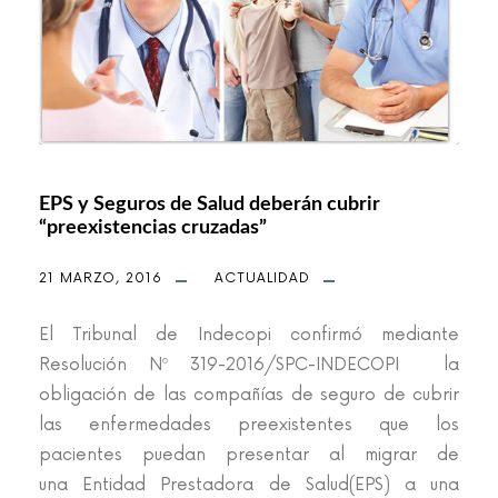
EPS y Seguros de Salud deberán cubrir
“preexistencias cruzadas”
21 MARZO, 2016
ACTUALIDAD
El Tribunal de Indecopi confirmó mediante
Resolución Nº 319-2016/SPC-INDECOPI la
obligación de las compañías de seguro de cubrir
las enfermedades preexistentes que los
pacientes puedan presentar al migrar de
una Entidad Prestadora de Salud(EPS) a una