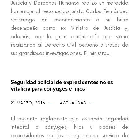
Justicia y Derechos Humanos realizó un merecido
homenaje al reconocido jurista Carlos Fernández
Sessarego en reconocimiento a su buen
desempeño como ex Ministro de Justicia y,
además, por la gran contribución que viene
realizando al Derecho Civil peruano a través de
sus grandiosas investigaciones. El ministro...
Seguridad policial de expresidentes no es
vitalicia para cónyuges e hijos
21 MARZO, 2016
ACTUALIDAD
El reciente reglamento que extiende seguridad
integral a cónyuges, hijos y padres de
expresidentes no les otorga dicho servicio de