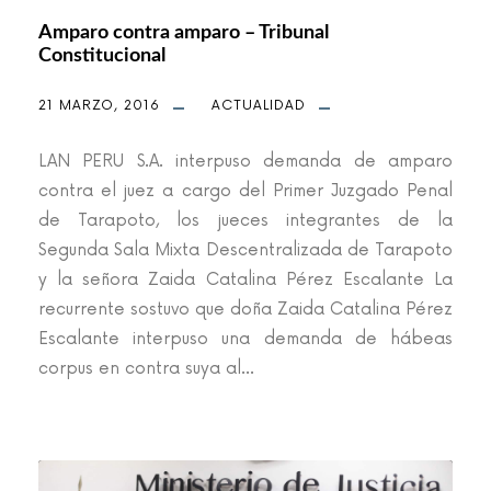
Amparo contra amparo – Tribunal
Constitucional
21 MARZO, 2016
ACTUALIDAD
LAN PERU S.A. interpuso demanda de amparo
contra el juez a cargo del Primer Juzgado Penal
de Tarapoto, los jueces integrantes de la
Segunda Sala Mixta Descentralizada de Tarapoto
y la señora Zaida Catalina Pérez Escalante La
recurrente sostuvo que doña Zaida Catalina Pérez
Escalante interpuso una demanda de hábeas
corpus en contra suya al...