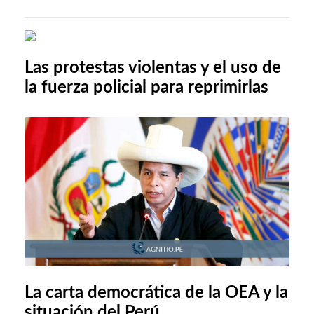
Las protestas violentas y el uso de
la fuerza policial para reprimirlas
La carta democrática de la OEA y la
situación del Perú