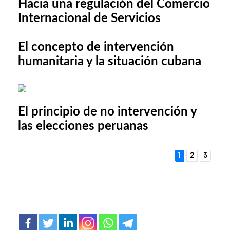
Hacia una regulación del Comercio
Internacional de Servicios
El concepto de intervención
humanitaria y la situación cubana
El principio de no intervención y
las elecciones peruanas
1
2
3