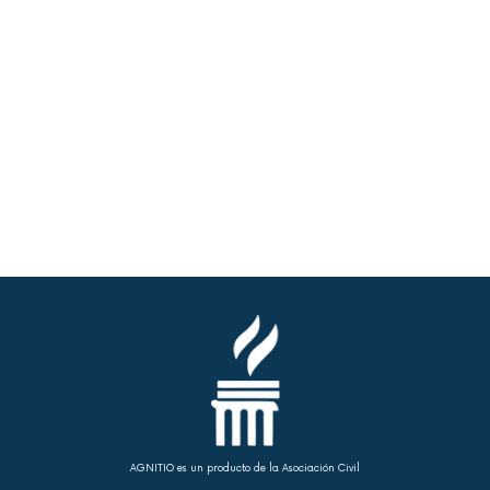
AGNITIO es un producto de la Asociación Civil