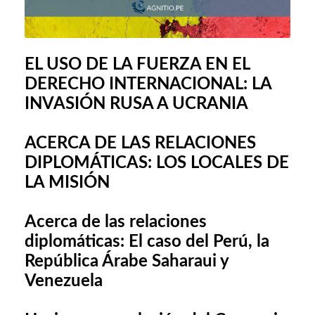
EL USO DE LA FUERZA EN EL
DERECHO INTERNACIONAL: LA
INVASIÓN RUSA A UCRANIA
ACERCA DE LAS RELACIONES
DIPLOMÁTICAS: LOS LOCALES DE
LA MISIÓN
Acerca de las relaciones
diplomáticas: El caso del Perú, la
República Árabe Saharaui y
Venezuela