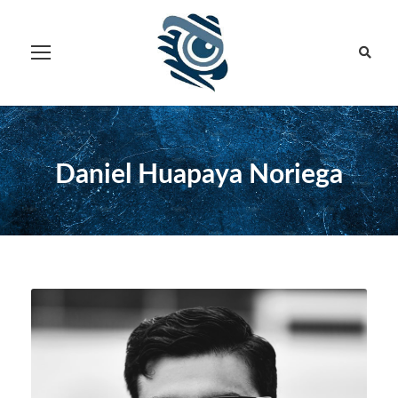
Daniel Huapaya Noriega