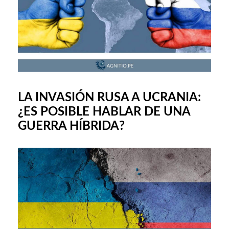
LA INVASIÓN RUSA A UCRANIA:
¿ES POSIBLE HABLAR DE UNA
GUERRA HÍBRIDA?