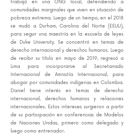
trabajó en una ONG local, defendiendo a
comunidades marginales que viven en situación de
pobreza extrema. Luego de un tiempo, en el 2018
se mudó a Durham, Carolina del Norte (EEUU),
para seguir una maestría en la escuela de leyes
de Duke University. Se concentró en temas de
derecho internacional y derechos humanos. Luego
de recibir su título en mayo de 2019, regresó a
Lima para incorporarse al Secretariado
Internacional de Amnistía Internacional, para
abogar por comunidades indígenas en Colombia.
Daniel tiene interés en temas de derecho
internacional, derechos humanos y relaciones
internacionales. Estos intereses surgieron a partir
de su participación en conferencias de Modelos
de Naciones Unidas, primero como delegado y
luego como entrenador.