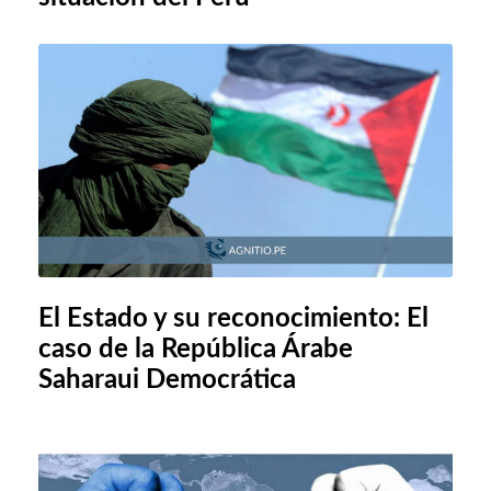
El Estado y su reconocimiento: El
caso de la República Árabe
Saharaui Democrática