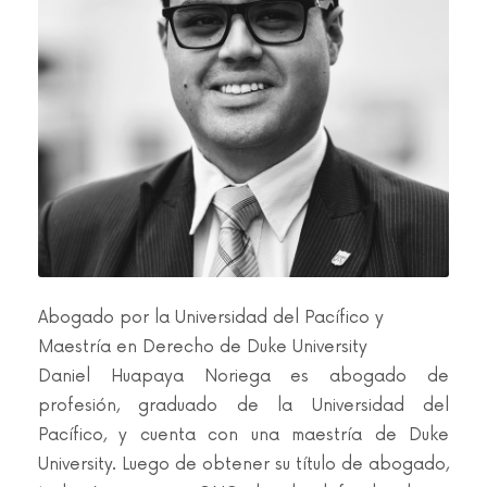
Abogado por la Universidad del Pacífico y
Maestría en Derecho de Duke University
Daniel Huapaya Noriega es abogado de
profesión, graduado de la Universidad del
Pacífico, y cuenta con una maestría de Duke
University. Luego de obtener su título de abogado,