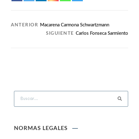
ANTERIOR
Macarena Carmona Schwartzmann
SIGUIENTE
Carlos Fonseca Sarmiento
NORMAS LEGALES